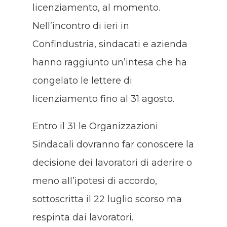
licenziamento, al momento.
Nell’incontro di ieri in
Confindustria, sindacati e azienda
hanno raggiunto un’intesa che ha
congelato le lettere di
licenziamento fino al 31 agosto.
Entro il 31 le Organizzazioni
Sindacali dovranno far conoscere la
decisione dei lavoratori di aderire o
meno all’ipotesi di accordo,
sottoscritta il 22 luglio scorso ma
respinta dai lavoratori.