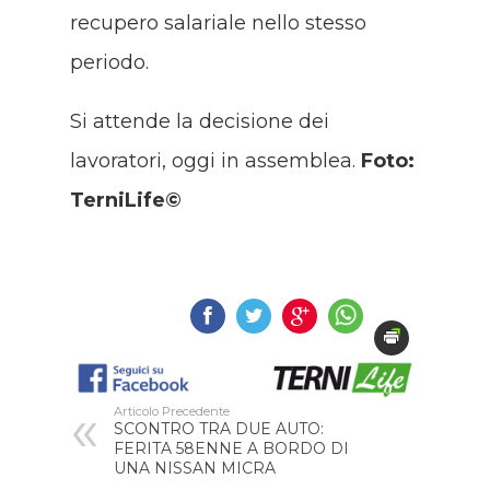
recupero salariale nello stesso
periodo.
Si attende la decisione dei
lavoratori, oggi in assemblea.
Foto:
TerniLife©
Articolo Precedente
SCONTRO TRA DUE AUTO:
FERITA 58ENNE A BORDO DI
UNA NISSAN MICRA