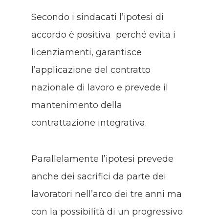
Secondo i sindacati l’ipotesi di
accordo è positiva perché evita i
licenziamenti, garantisce
l’applicazione del contratto
nazionale di lavoro e prevede il
mantenimento della
contrattazione integrativa.
Parallelamente l’ipotesi prevede
anche dei sacrifici da parte dei
lavoratori nell’arco dei tre anni ma
con la possibilità di un progressivo