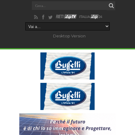
Desktop Version