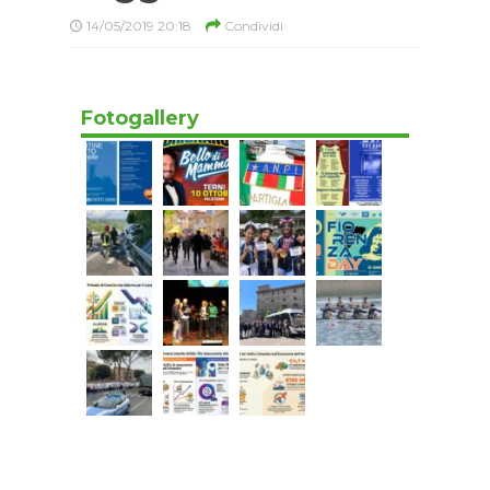
14/05/2019 20:18
Condividi
Fotogallery