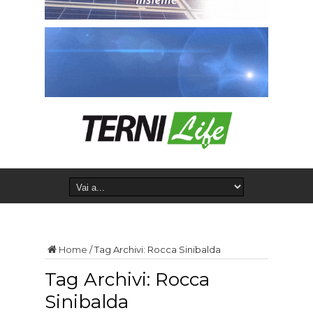
Home
/
Tag Archivi: Rocca Sinibalda
Tag Archivi:
Rocca
Sinibalda