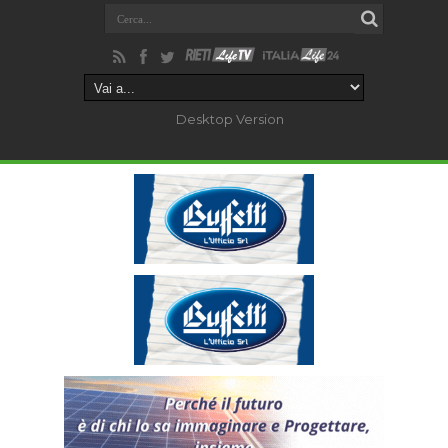
Desktop Version