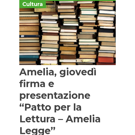
Cultura
Amelia, giovedì
firma e
presentazione
“Patto per la
Lettura – Amelia
Legge”