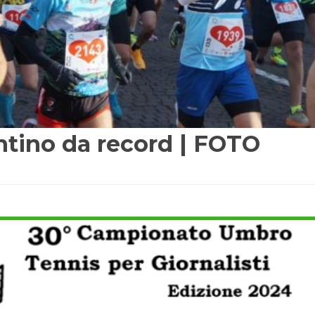
ntino da record | FOTO