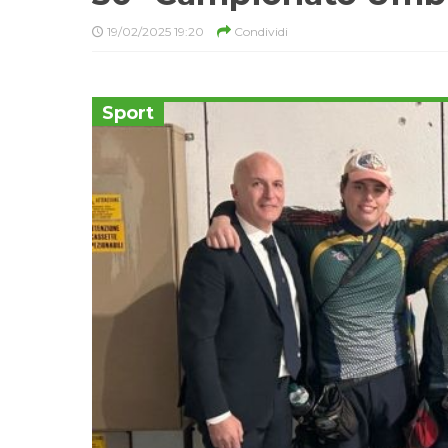
19/02/2025 19:20
Condividi
Sport