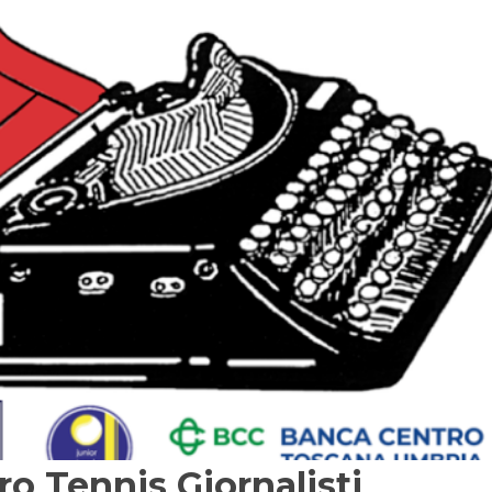
 Tennis Giornalisti