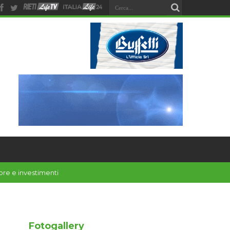
Fotogallery