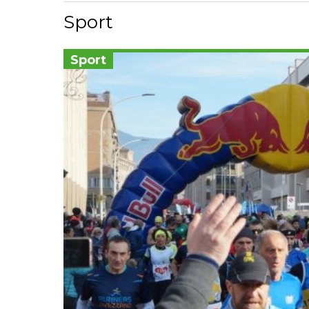
Sport
Sport