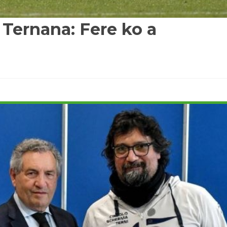
a Ternana: Fere ko a