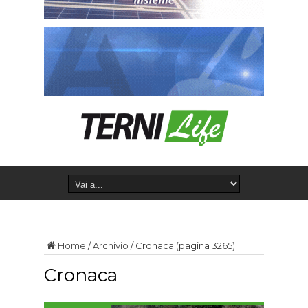
Home
/
Archivio
/
Cronaca
(pagina 3265)
Cronaca