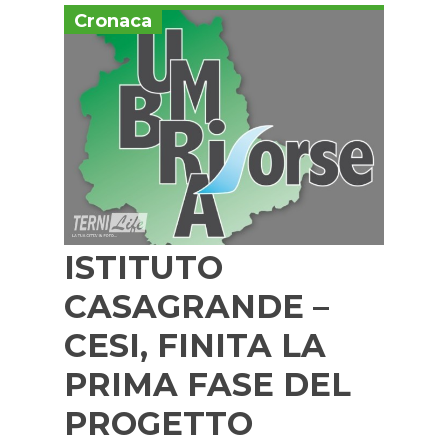
Cronaca
ISTITUTO
CASAGRANDE –
CESI, FINITA LA
PRIMA FASE DEL
PROGETTO