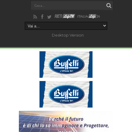
Desktop Version