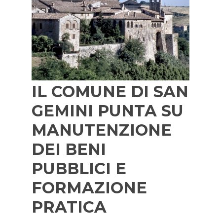
IL COMUNE DI SAN
GEMINI PUNTA SU
MANUTENZIONE
DEI BENI
PUBBLICI E
FORMAZIONE
PRATICA