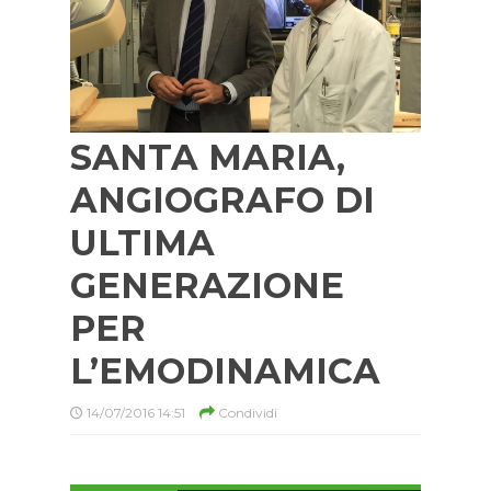
SANTA MARIA,
ANGIOGRAFO DI
ULTIMA
GENERAZIONE
PER
L’EMODINAMICA
14/07/2016 14:51
Condividi