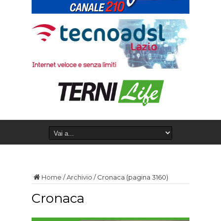
Home
/
Archivio
/
Cronaca
(pagina 3160)
Cronaca