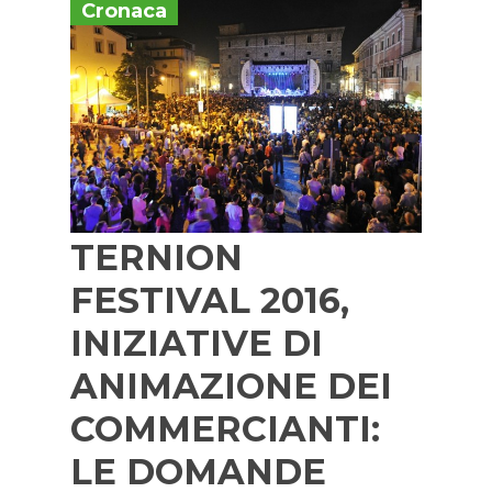
Cronaca
TERNION
FESTIVAL 2016,
INIZIATIVE DI
ANIMAZIONE DEI
COMMERCIANTI:
LE DOMANDE