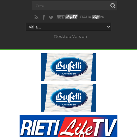
Desktop Version