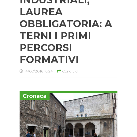
LAUREA
OBBLIGATORIA: A
TERNI I PRIMI
PERCORSI
FORMATIVI
14/07/2016 16:24
Condividi
Cronaca