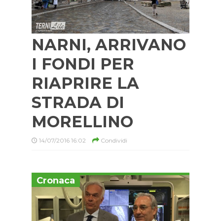
NARNI, ARRIVANO
I FONDI PER
RIAPRIRE LA
STRADA DI
MORELLINO
14/07/2016 16:02
Condividi
Cronaca