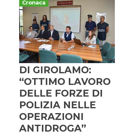
Cronaca
DI GIROLAMO:
“OTTIMO LAVORO
DELLE FORZE DI
POLIZIA NELLE
OPERAZIONI
ANTIDROGA”