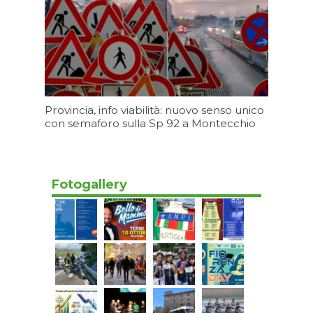
Provincia, info viabilità: nuovo senso unico
con semaforo sulla Sp 92 a Montecchio
Oggi 17:20
Fotogallery