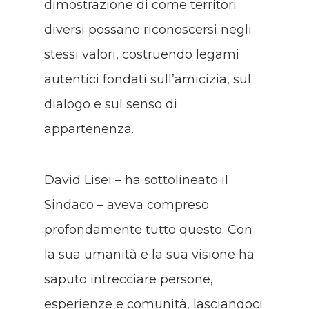
dimostrazione di come territori
diversi possano riconoscersi negli
stessi valori, costruendo legami
autentici fondati sull’amicizia, sul
dialogo e sul senso di
appartenenza.
David Lisei – ha sottolineato il
Sindaco – aveva compreso
profondamente tutto questo. Con
la sua umanità e la sua visione ha
saputo intrecciare persone,
esperienze e comunità, lasciandoci