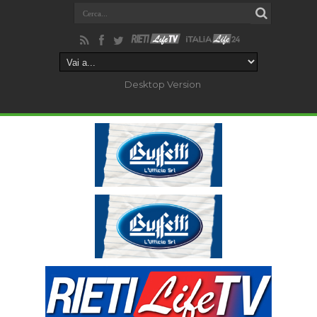
Desktop Version