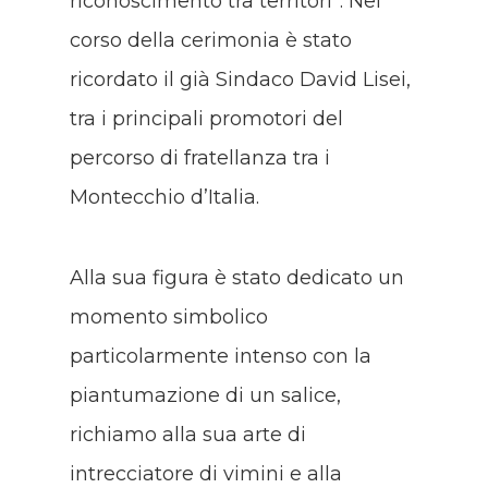
riconoscimento tra territori”. Nel
corso della cerimonia è stato
ricordato il già Sindaco David Lisei,
tra i principali promotori del
percorso di fratellanza tra i
Montecchio d’Italia.
Alla sua figura è stato dedicato un
momento simbolico
particolarmente intenso con la
piantumazione di un salice,
richiamo alla sua arte di
intrecciatore di vimini e alla