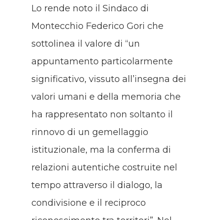
Lo rende noto il Sindaco di
Montecchio Federico Gori che
sottolinea il valore di “un
appuntamento particolarmente
significativo, vissuto all’insegna dei
valori umani e della memoria che
ha rappresentato non soltanto il
rinnovo di un gemellaggio
istituzionale, ma la conferma di
relazioni autentiche costruite nel
tempo attraverso il dialogo, la
condivisione e il reciproco