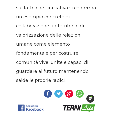
sul fatto che l’iniziativa si conferma
un esempio concreto di
collaborazione tra territori e di
valorizzazione delle relazioni
umane come elemento
fondamentale per costruire
comunità vive, unite e capaci di
guardare al futuro mantenendo
salde le proprie radici.