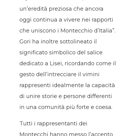
un’eredità preziosa che ancora
oggi continua a vivere nei rapporti
che uniscono i Montecchio d’Italia”.
Gori ha inoltre sottolineato il
significato simbolico del salice
dedicato a Lisei, ricordando come il
gesto dell’intrecciare il vimini
rappresenti idealmente la capacità
di unire storie e persone differenti
in una comunità più forte e coesa.
Tutti i rappresentanti dei
Montecchi hanno messo l’accento