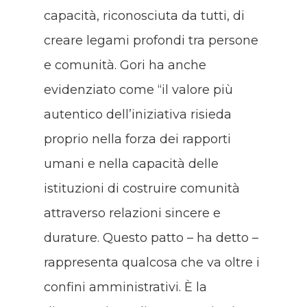
capacità, riconosciuta da tutti, di
creare legami profondi tra persone
e comunità. Gori ha anche
evidenziato come “il valore più
autentico dell’iniziativa risieda
proprio nella forza dei rapporti
umani e nella capacità delle
istituzioni di costruire comunità
attraverso relazioni sincere e
durature. Questo patto – ha detto –
rappresenta qualcosa che va oltre i
confini amministrativi. È la