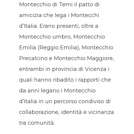
Montecchio di Terni il patto di
amicizia che lega i Montecchi
d’Italia. Erano presenti, oltre a
Montecchio umbro, Montecchio
Emilia (Reggio Emilia), Montecchio
Precalcino e Montecchio Maggiore,
entrambi in provincia di Vicenza i
quali hanno ribadito i rapporti che
da anni legano i Montecchio
d’Italia in un percorso condiviso di
collaborazione, identità e vicinanza
tra comunità.