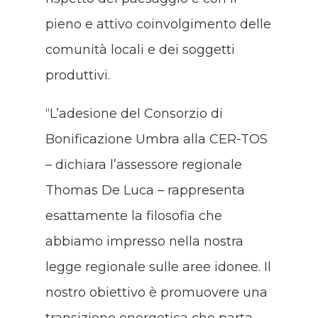
pieno e attivo coinvolgimento delle
comunità locali e dei soggetti
produttivi.
“L’adesione del Consorzio di
Bonificazione Umbra alla CER-TOS
– dichiara l’assessore regionale
Thomas De Luca – rappresenta
esattamente la filosofia che
abbiamo impresso nella nostra
legge regionale sulle aree idonee. Il
nostro obiettivo è promuovere una