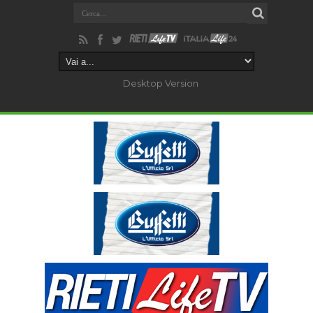
Desktop Version