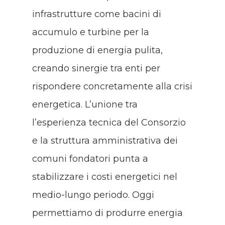
infrastrutture come bacini di
accumulo e turbine per la
produzione di energia pulita,
creando sinergie tra enti per
rispondere concretamente alla crisi
energetica. L’unione tra
l’esperienza tecnica del Consorzio
e la struttura amministrativa dei
comuni fondatori punta a
stabilizzare i costi energetici nel
medio-lungo periodo. Oggi
permettiamo di produrre energia