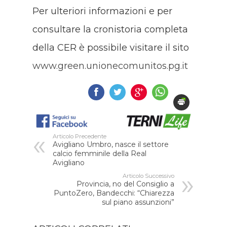
Per ulteriori informazioni e per
consultare la cronistoria completa
della CER è possibile visitare il sito
www.green.unionecomunitos.pg.it
Articolo Precedente
Avigliano Umbro, nasce il settore
calcio femminile della Real
Avigliano
Articolo Successivo
Provincia, no del Consiglio a
PuntoZero, Bandecchi: “Chiarezza
sul piano assunzioni”