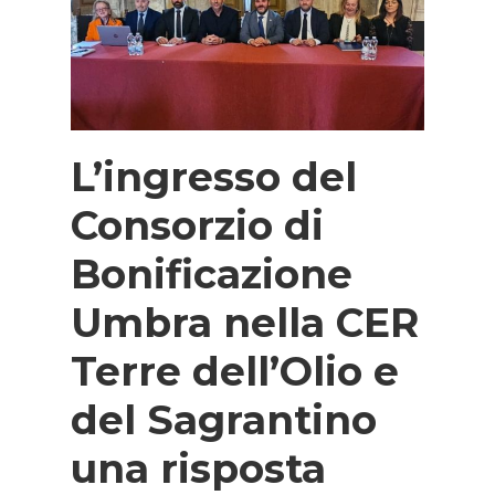
L’ingresso del
Consorzio di
Bonificazione
Umbra nella CER
Terre dell’Olio e
del Sagrantino
una risposta