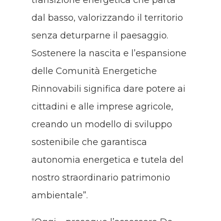
transizione energetica che parta
dal basso, valorizzando il territorio
senza deturparne il paesaggio.
Sostenere la nascita e l’espansione
delle Comunità Energetiche
Rinnovabili significa dare potere ai
cittadini e alle imprese agricole,
creando un modello di sviluppo
sostenibile che garantisca
autonomia energetica e tutela del
nostro straordinario patrimonio
ambientale”.