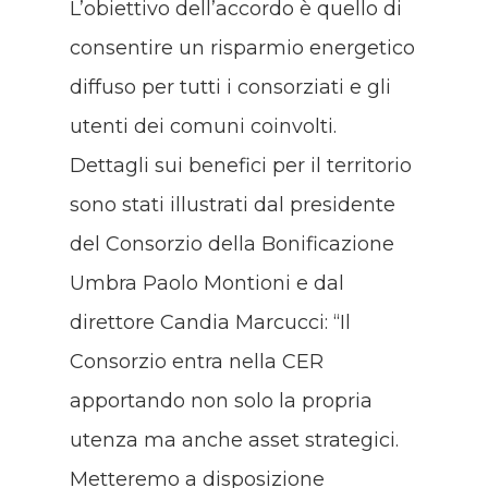
L’obiettivo dell’accordo è quello di
consentire un risparmio energetico
diffuso per tutti i consorziati e gli
utenti dei comuni coinvolti.
Dettagli sui benefici per il territorio
sono stati illustrati dal presidente
del Consorzio della Bonificazione
Umbra Paolo Montioni e dal
direttore Candia Marcucci: “Il
Consorzio entra nella CER
apportando non solo la propria
utenza ma anche asset strategici.
Metteremo a disposizione