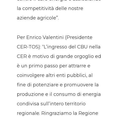
la competitività delle nostre
aziende agricole”.
Per Enrico Valentini (Presidente
CER-TOS): “L’ingresso del CBU nella
CER è motivo di grande orgoglio ed
è un primo passo per attrarre e
coinvolgere altri enti pubblici, al
fine di potenziare e promuovere la
produzione e il consumo di energia
condivisa sull’intero territorio
regionale. Ringraziamo la Regione