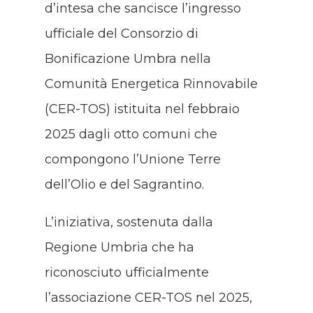
d’intesa che sancisce l’ingresso
ufficiale del Consorzio di
Bonificazione Umbra nella
Comunità Energetica Rinnovabile
(CER-TOS) istituita nel febbraio
2025 dagli otto comuni che
compongono l’Unione Terre
dell’Olio e del Sagrantino.
L’iniziativa, sostenuta dalla
Regione Umbria che ha
riconosciuto ufficialmente
l’associazione CER-TOS nel 2025,