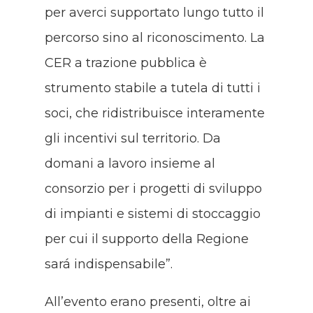
per averci supportato lungo tutto il
percorso sino al riconoscimento. La
CER a trazione pubblica è
strumento stabile a tutela di tutti i
soci, che ridistribuisce interamente
gli incentivi sul territorio. Da
domani a lavoro insieme al
consorzio per i progetti di sviluppo
di impianti e sistemi di stoccaggio
per cui il supporto della Regione
sará indispensabile”.
All’evento erano presenti, oltre ai