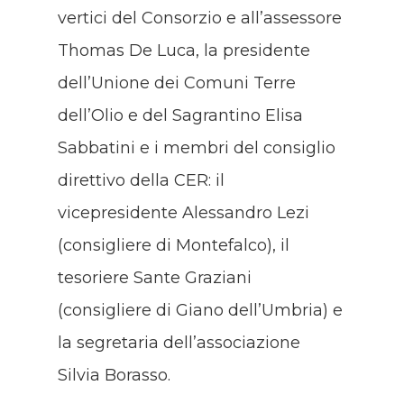
vertici del Consorzio e all’assessore
Thomas De Luca, la presidente
dell’Unione dei Comuni Terre
dell’Olio e del Sagrantino Elisa
Sabbatini e i membri del consiglio
direttivo della CER: il
vicepresidente Alessandro Lezi
(consigliere di Montefalco), il
tesoriere Sante Graziani
(consigliere di Giano dell’Umbria) e
la segretaria dell’associazione
Silvia Borasso.