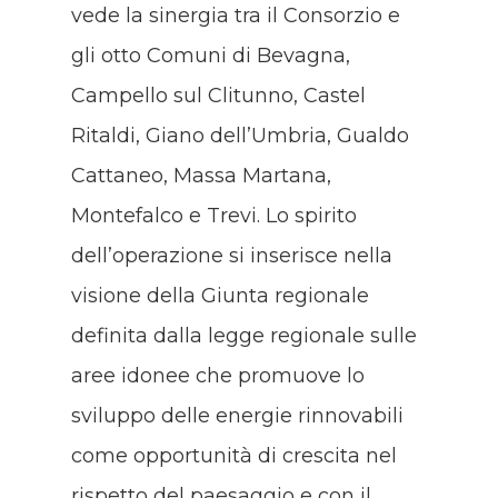
vede la sinergia tra il Consorzio e
gli otto Comuni di Bevagna,
Campello sul Clitunno, Castel
Ritaldi, Giano dell’Umbria, Gualdo
Cattaneo, Massa Martana,
Montefalco e Trevi. Lo spirito
dell’operazione si inserisce nella
visione della Giunta regionale
definita dalla legge regionale sulle
aree idonee che promuove lo
sviluppo delle energie rinnovabili
come opportunità di crescita nel
rispetto del paesaggio e con il