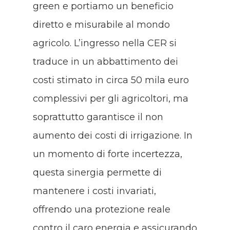
green e portiamo un beneficio
diretto e misurabile al mondo
agricolo. L’ingresso nella CER si
traduce in un abbattimento dei
costi stimato in circa 50 mila euro
complessivi per gli agricoltori, ma
soprattutto garantisce il non
aumento dei costi di irrigazione. In
un momento di forte incertezza,
questa sinergia permette di
mantenere i costi invariati,
offrendo una protezione reale
contro il caro energia e assicurando