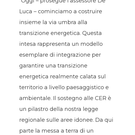
“Oggi – prosegue l’assessore De
Luca – cominciamo a costruire
insieme la via umbra alla
transizione energetica. Questa
intesa rappresenta un modello
esemplare di integrazione per
garantire una transizione
energetica realmente calata sul
territorio a livello paesaggistico e
ambientale. Il sostegno alle CER è
un pilastro della nostra legge
regionale sulle aree idonee. Da qui
parte la messa a terra di un