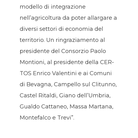
modello di integrazione
nell’agricoltura da poter allargare a
diversi settori di economia del
territorio. Un ringraziamento al
presidente del Consorzio Paolo
Montioni, al presidente della CER-
TOS Enrico Valentini e ai Comuni
di Bevagna, Campello sul Clitunno,
Castel Ritaldi, Giano dell’Umbria,
Gualdo Cattaneo, Massa Martana,
Montefalco e Trevi”.