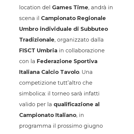
location del
Games Time
, andrà in
scena il
Campionato Regionale
Umbro individuale di Subbuteo
Tradizionale
, organizzato dalla
FISCT Umbria
in collaborazione
con la
Federazione Sportiva
Italiana Calcio Tavolo
. Una
competizione tutt’altro che
simbolica: il torneo sarà infatti
valido per la
qualificazione al
Campionato Italiano
, in
programma il prossimo giugno