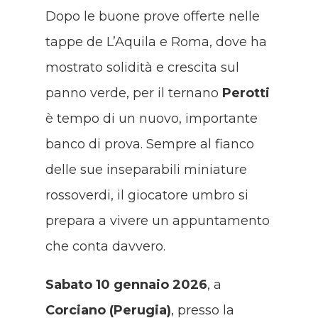
Dopo le buone prove offerte nelle
tappe de L’Aquila e Roma, dove ha
mostrato solidità e crescita sul
panno verde, per il ternano
Perotti
è tempo di un nuovo, importante
banco di prova. Sempre al fianco
delle sue inseparabili miniature
rossoverdi, il giocatore umbro si
prepara a vivere un appuntamento
che conta davvero.
Sabato 10 gennaio 2026
, a
Corciano (Perugia)
, presso la