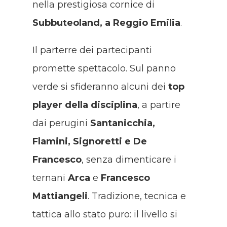
nella prestigiosa cornice di
Subbuteoland, a Reggio Emilia
.
Il parterre dei partecipanti
promette spettacolo. Sul panno
verde si sfideranno alcuni dei
top
player della disciplina
, a partire
dai perugini
Santanicchia,
Flamini, Signoretti e De
Francesco
, senza dimenticare i
ternani
Arca
e
Francesco
Mattiangeli
. Tradizione, tecnica e
tattica allo stato puro: il livello si