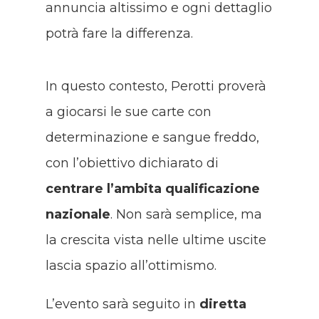
annuncia altissimo e ogni dettaglio
potrà fare la differenza.
In questo contesto, Perotti proverà
a giocarsi le sue carte con
determinazione e sangue freddo,
con l’obiettivo dichiarato di
centrare l’ambita qualificazione
nazionale
. Non sarà semplice, ma
la crescita vista nelle ultime uscite
lascia spazio all’ottimismo.
L’evento sarà seguito in
diretta