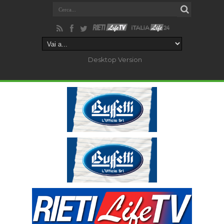
Desktop Version