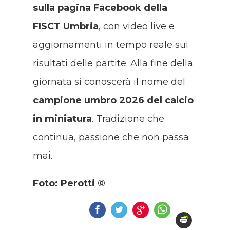
sulla pagina Facebook della
FISCT Umbria
, con video live e
aggiornamenti in tempo reale sui
risultati delle partite. Alla fine della
giornata si conoscerà il nome del
campione umbro 2026 del calcio
in miniatura
. Tradizione che
continua, passione che non passa
mai.
Foto: Perotti ©