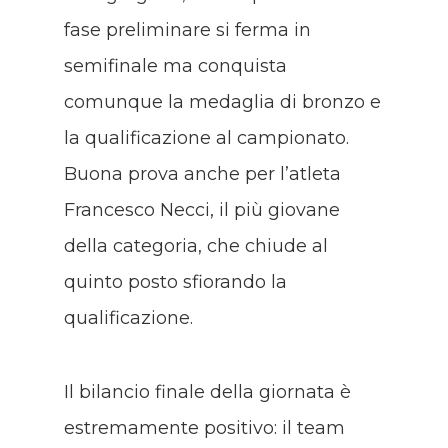
fase preliminare si ferma in
semifinale ma conquista
comunque la medaglia di bronzo e
la qualificazione al campionato.
Buona prova anche per l’atleta
Francesco Necci, il più giovane
della categoria, che chiude al
quinto posto sfiorando la
qualificazione.
Il bilancio finale della giornata è
estremamente positivo: il team