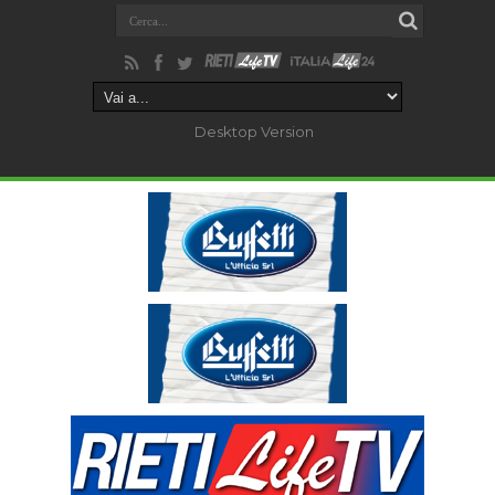
Desktop Version