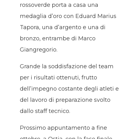
rossoverde porta a casa una
medaglia d’oro con Eduard Marius
Tapora, una d’argento e una di
bronzo, entrambe di Marco
Giangregorio.
Grande la soddisfazione del team
per i risultati ottenuti, frutto
dell’impegno costante degli atleti e
del lavoro di preparazione svolto
dallo staff tecnico.
Prossimo appuntamento a fine