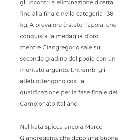
gli incontri a eliminazione diretta
fino alla finale nella categoria -38
kg. A prevalere è stato Tapora, che
conquista la medaglia d’oro,
mentre Giangregorio sale sul
secondo gradino del podio con un
meritato argento. Entrambi gli
atleti ottengono così la
qualificazione per la fase finale del
Campionato Italiano.
Nel kata spicca ancora Marco
Giangregorio, che dopo una buona