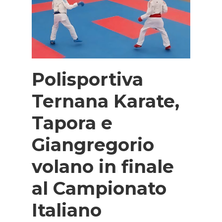
Polisportiva
Ternana Karate,
Tapora e
Giangregorio
volano in finale
al Campionato
Italiano