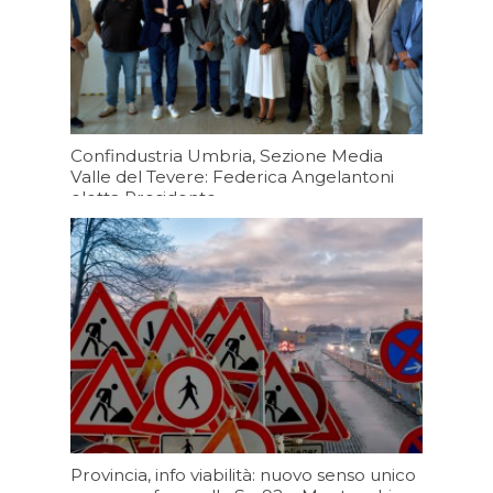
Confindustria Umbria, Sezione Media
Valle del Tevere: Federica Angelantoni
eletta Presidente
Oggi 19:20
Provincia, info viabilità: nuovo senso unico