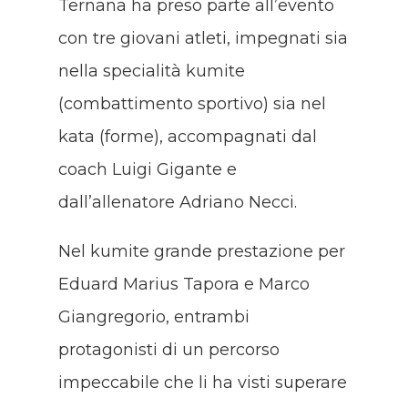
Ternana ha preso parte all’evento
con tre giovani atleti, impegnati sia
nella specialità kumite
(combattimento sportivo) sia nel
kata (forme), accompagnati dal
coach Luigi Gigante e
dall’allenatore Adriano Necci.
Nel kumite grande prestazione per
Eduard Marius Tapora e Marco
Giangregorio, entrambi
protagonisti di un percorso
impeccabile che li ha visti superare