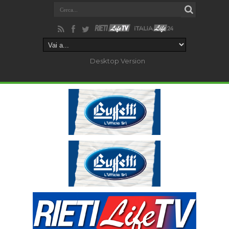
Desktop Version