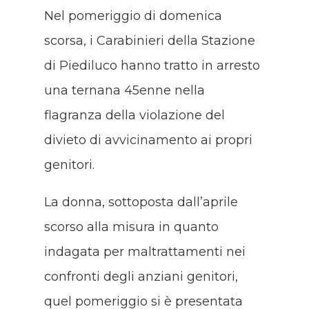
Nel pomeriggio di domenica
scorsa, i Carabinieri della Stazione
di Piediluco hanno tratto in arresto
una ternana 45enne nella
flagranza della violazione del
divieto di avvicinamento ai propri
genitori.
La donna, sottoposta dall’aprile
scorso alla misura in quanto
indagata per maltrattamenti nei
confronti degli anziani genitori,
quel pomeriggio si è presentata