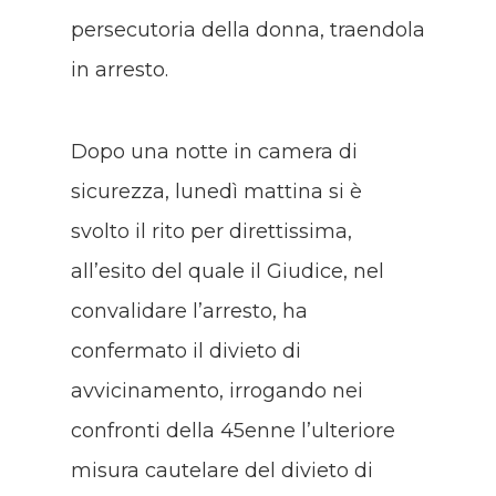
persecutoria della donna, traendola
in arresto.
Dopo una notte in camera di
sicurezza, lunedì mattina si è
svolto il rito per direttissima,
all’esito del quale il Giudice, nel
convalidare l’arresto, ha
confermato il divieto di
avvicinamento, irrogando nei
confronti della 45enne l’ulteriore
misura cautelare del divieto di