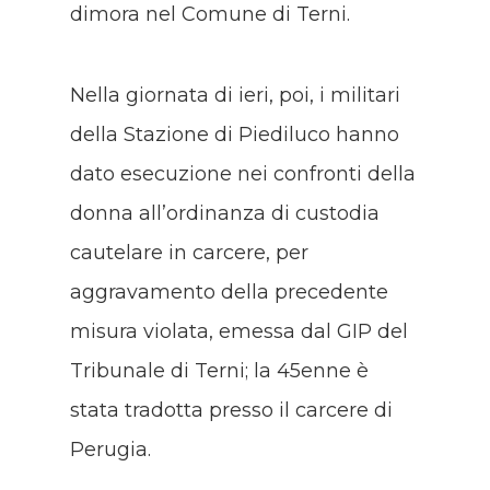
dimora nel Comune di Terni.
Nella giornata di ieri, poi, i militari
della Stazione di Piediluco hanno
dato esecuzione nei confronti della
donna all’ordinanza di custodia
cautelare in carcere, per
aggravamento della precedente
misura violata, emessa dal GIP del
Tribunale di Terni; la 45enne è
stata tradotta presso il carcere di
Perugia.