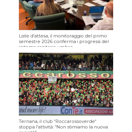
Liste d’attesa, il monitoraggio del primo
semestre 2026 conferma i progressi del
sistema sanitario umbro
Oggi 11:20
Ternana, il club “Roccarossoverde“
stoppa l’attività: “Non stimiamo la nuova