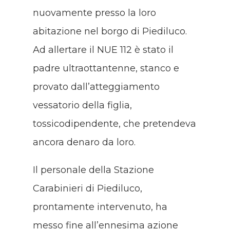
nuovamente presso la loro
abitazione nel borgo di Piediluco.
Ad allertare il NUE 112 è stato il
padre ultraottantenne, stanco e
provato dall’atteggiamento
vessatorio della figlia,
tossicodipendente, che pretendeva
ancora denaro da loro.
Il personale della Stazione
Carabinieri di Piediluco,
prontamente intervenuto, ha
messo fine all’ennesima azione