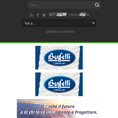
Desktop Version