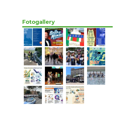
Oggi 07:20
Fotogallery