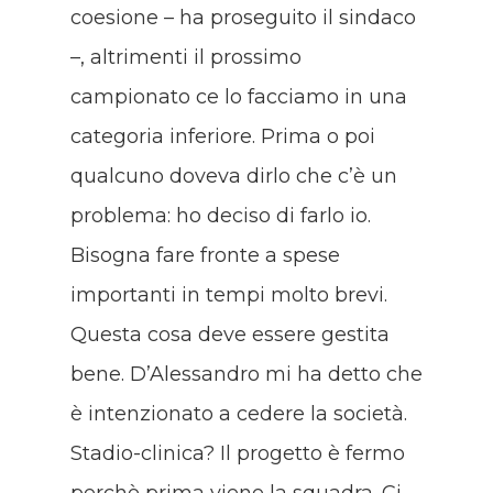
coesione – ha proseguito il sindaco
–, altrimenti il prossimo
campionato ce lo facciamo in una
categoria inferiore. Prima o poi
qualcuno doveva dirlo che c’è un
problema: ho deciso di farlo io.
Bisogna fare fronte a spese
importanti in tempi molto brevi.
Questa cosa deve essere gestita
bene. D’Alessandro mi ha detto che
è intenzionato a cedere la società.
Stadio-clinica? Il progetto è fermo
perchè prima viene la squadra. Ci