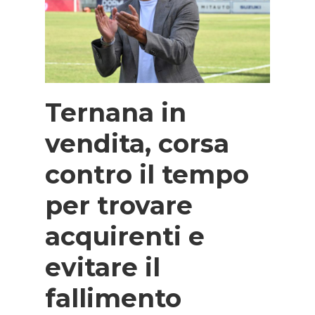
Ternana in
vendita, corsa
contro il tempo
per trovare
acquirenti e
evitare il
fallimento