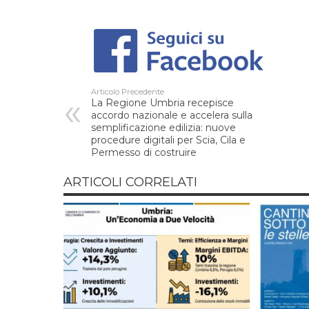
Articolo Precedente
La Regione Umbria recepisce
accordo nazionale e accelera sulla
semplificazione edilizia: nuove
procedure digitali per Scia, Cila e
Permesso di costruire
ARTICOLI CORRELATI