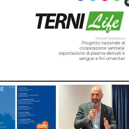
Articolo Successivo
Progetto nazionale di
cooperazione sanitaria:
esportazione di plasma-derivati e
sangue a fini umanitari