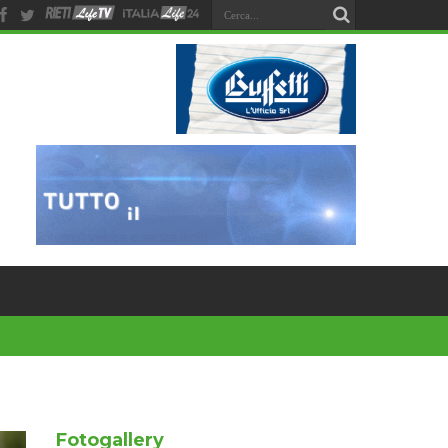
Fotogallery