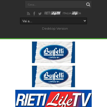
Desktop Version