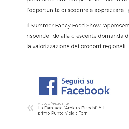
l’opportunità di scoprire e apprezzare i 
Il Summer Fancy Food Show rappresenta
rispondendo alla crescente domanda di
la valorizzazione dei prodotti regionali.
Articolo Precedente
La Farmacia “Amleto Bianchi” è il
primo Punto Viola a Terni