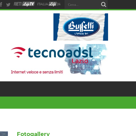
Fotogallery