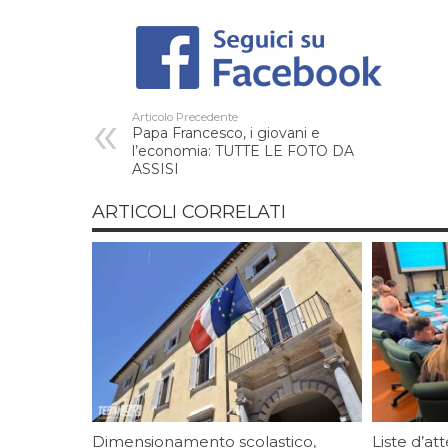
Articolo Precedente
Papa Francesco, i giovani e
l’economia: TUTTE LE FOTO DA
ASSISI
ARTICOLI CORRELATI
Dimensionamento scolastico,
Liste d’at