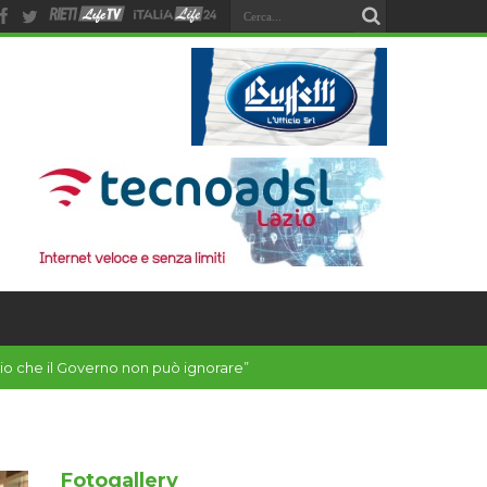
Fotogallery