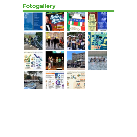
Fotogallery