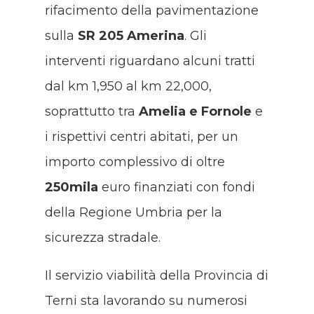
rifacimento della pavimentazione
sulla
SR 205 Amerina
. Gli
interventi riguardano alcuni tratti
dal km 1,950 al km 22,000,
soprattutto tra
Amelia e Fornole
e
i rispettivi centri abitati, per un
importo complessivo di oltre
250mila
euro finanziati con fondi
della Regione Umbria per la
sicurezza stradale.
Il servizio viabilità della Provincia di
Terni sta lavorando su numerosi