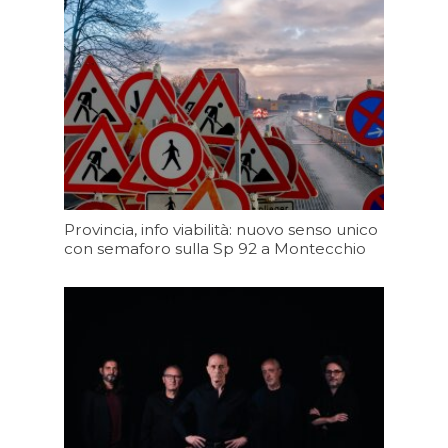
Provincia, info viabilità: nuovo senso unico
con semaforo sulla Sp 92 a Montecchio
Oggi 17:20