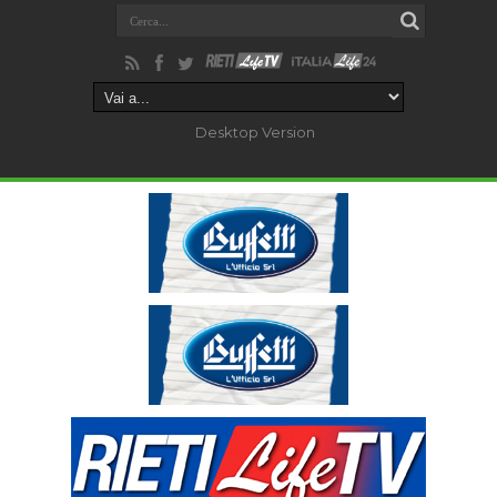
Desktop Version