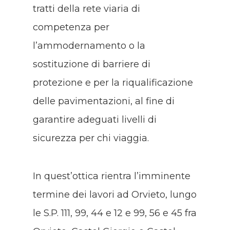
tratti della rete viaria di
competenza per
l’ammodernamento o la
sostituzione di barriere di
protezione e per la riqualificazione
delle pavimentazioni, al fine di
garantire adeguati livelli di
sicurezza per chi viaggia.
In quest’ottica rientra l’imminente
termine dei lavori ad Orvieto, lungo
le S.P. 111, 99, 44 e 12 e 99, 56 e 45 fra