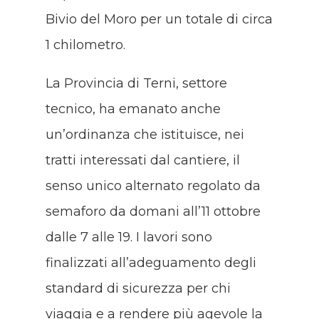
Bivio del Moro per un totale di circa
1 chilometro.
La Provincia di Terni, settore
tecnico, ha emanato anche
un’ordinanza che istituisce, nei
tratti interessati dal cantiere, il
senso unico alternato regolato da
semaforo da domani all’11 ottobre
dalle 7 alle 19. I lavori sono
finalizzati all’adeguamento degli
standard di sicurezza per chi
viaggia e a rendere più agevole la