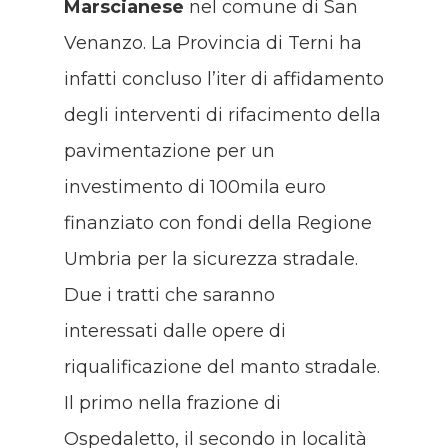
Marscianese
nel comune di San
Venanzo. La Provincia di Terni ha
infatti concluso l’iter di affidamento
degli interventi di rifacimento della
pavimentazione per un
investimento di 100mila euro
finanziato con fondi della Regione
Umbria per la sicurezza stradale.
Due i tratti che saranno
interessati dalle opere di
riqualificazione del manto stradale.
Il primo nella frazione di
Ospedaletto, il secondo in località