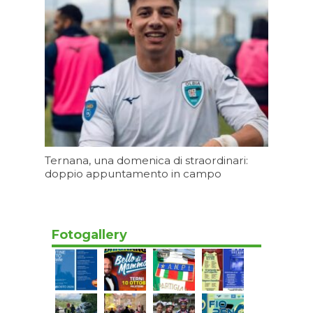
Oggi 09:08
Ternana, una domenica di straordinari:
doppio appuntamento in campo
Oggi 09:06
Fotogallery