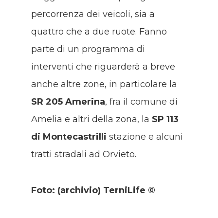
percorrenza dei veicoli, sia a
quattro che a due ruote. Fanno
parte di un programma di
interventi che riguarderà a breve
anche altre zone, in particolare la
SR 205 Amerina
, fra il comune di
Amelia e altri della zona, la
SP 113
di Montecastrilli
stazione e alcuni
tratti stradali ad Orvieto.
Foto: (archivio) TerniLife ©