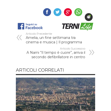
Articolo Precedente
Amelia, un fine settimana tra
cinema e musica | Il programma
Articolo Successivo
A Narni “Il tempo è cuore”, arriva il
secondo defibrillatore in centro
ARTICOLI CORRELATI