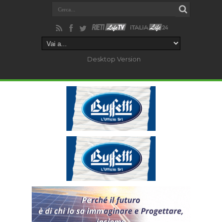
Desktop Version