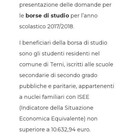
presentazione delle domande per
le
borse di studio
per l’anno
scolastico 2017/2018.
I beneficiari della borsa di studio
sono gli studenti residenti nel
comune di Terni, iscritti alle scuole
secondarie di secondo grado
pubbliche e paritarie, appartenenti
a nuclei familiari con ISEE
(Indicatore della Situazione
Economica Equivalente) non
superiore a 10.632,94 euro.