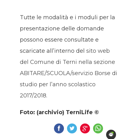
Tutte le modalità e i moduli per la
presentazione delle domande
possono essere consultate e
scaricate all’interno del
sito web
del Comune di Terni nella sezione
ABITARE/SCUOLA/servizio Borse di
studio per l’anno scolastico
2017/2018.
Foto: (archivio) TerniLife ©