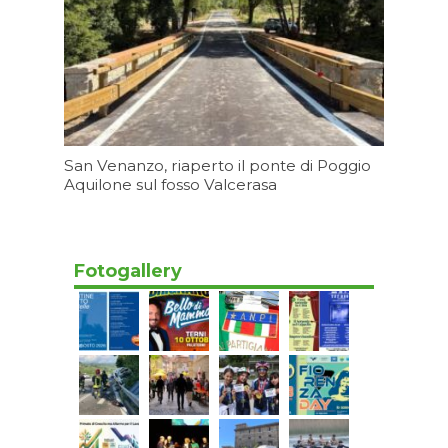
San Venanzo, riaperto il ponte di Poggio
Aquilone sul fosso Valcerasa
Oggi 16:23
Fotogallery