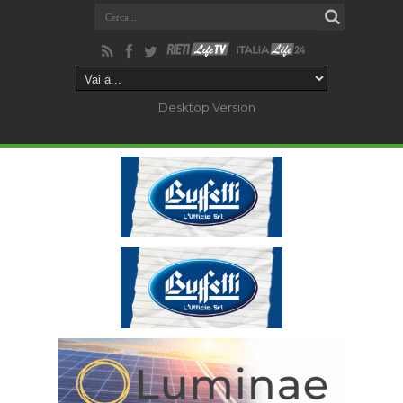
Desktop Version