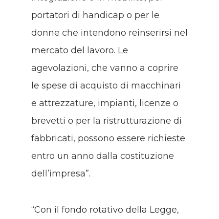
portatori di handicap o per le
donne che intendono reinserirsi nel
mercato del lavoro. Le
agevolazioni, che vanno a coprire
le spese di acquisto di macchinari
e attrezzature, impianti, licenze o
brevetti o per la ristrutturazione di
fabbricati, possono essere richieste
entro un anno dalla costituzione
dell’impresa”.
“Con il fondo rotativo della Legge,