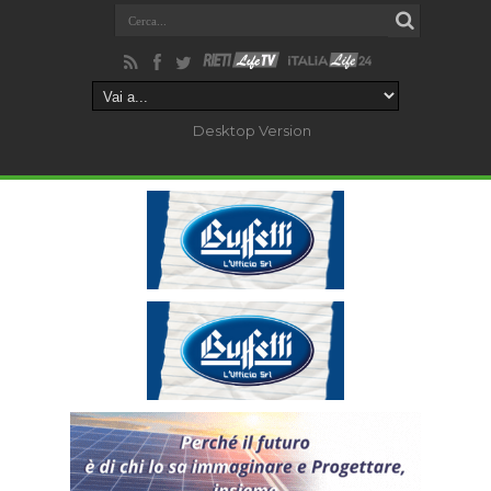
Desktop Version