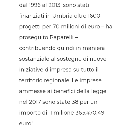
dal 1996 al 2013, sono stati
finanziati in Umbria oltre 1600
progetti per 70 milioni di euro – ha
proseguito Paparelli –
contribuendo quindi in maniera
sostanziale al sostegno di nuove
iniziative d’impresa su tutto il
territorio regionale. Le imprese
ammesse ai benefici della legge
nel 2017 sono state 38 per un
importo di 1 milione 363.470,49
euro”.