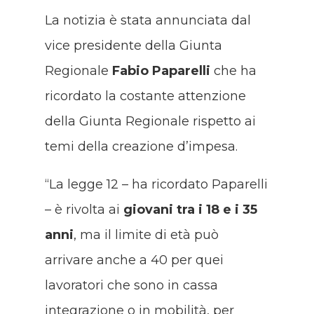
La notizia è stata annunciata dal
vice presidente della Giunta
Regionale
Fabio Paparelli
che ha
ricordato la costante attenzione
della Giunta Regionale rispetto ai
temi della creazione d’impesa.
“La legge 12 – ha ricordato Paparelli
– è rivolta ai
giovani tra i 18 e i 35
anni
, ma il limite di età può
arrivare anche a 40 per quei
lavoratori che sono in cassa
integrazione o in mobilità, per