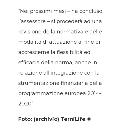
“Nei prossimi mesi – ha concluso
l’assessore – si procederà ad una
revisione della normativa e delle
modalità di attuazione al fine di
accrescerne la flessibilità ed
efficacia della norma, anche in
relazione all’integrazione con la
strumentazione finanziaria della
programmazione europea 2014-
2020”.
Foto: (archivio) TerniLife ©