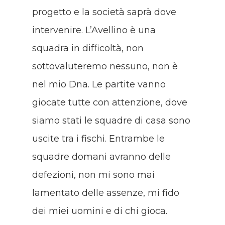
progetto e la società saprà dove
intervenire. L’Avellino è una
squadra in difficoltà, non
sottovaluteremo nessuno, non è
nel mio Dna. Le partite vanno
giocate tutte con attenzione, dove
siamo stati le squadre di casa sono
uscite tra i fischi. Entrambe le
squadre domani avranno delle
defezioni, non mi sono mai
lamentato delle assenze, mi fido
dei miei uomini e di chi gioca.