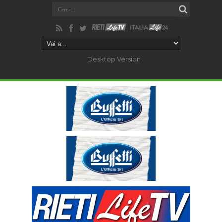
Desktop Version