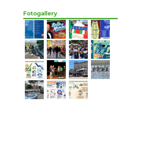
Fotogallery