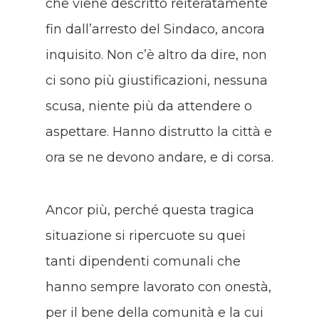
che viene descritto reiteratamente
fin dall’arresto del Sindaco, ancora
inquisito. Non c’è altro da dire, non
ci sono più giustificazioni, nessuna
scusa, niente più da attendere o
aspettare. Hanno distrutto la città e
ora se ne devono andare, e di corsa.
Ancor più, perché questa tragica
situazione si ripercuote su quei
tanti dipendenti comunali che
hanno sempre lavorato con onestà,
per il bene della comunità e la cui