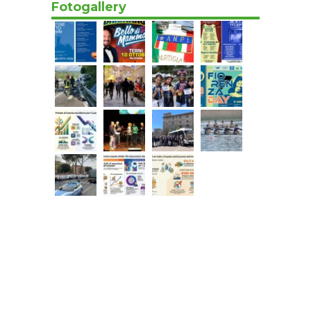
Fotogallery