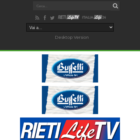
Desktop Version