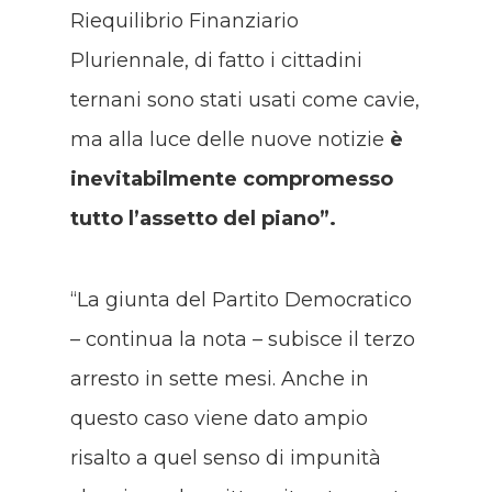
Riequilibrio Finanziario
Pluriennale, di fatto i cittadini
ternani sono stati usati come cavie,
ma alla luce delle nuove notizie
è
inevitabilmente compromesso
tutto l’assetto del piano”.
“La giunta del Partito Democratico
– continua la nota – subisce il terzo
arresto in sette mesi. Anche in
questo caso viene dato ampio
risalto a quel senso di impunità