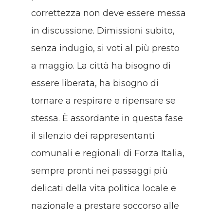
correttezza non deve essere messa
in discussione. Dimissioni subito,
senza indugio, si voti al più presto
a maggio. La città ha bisogno di
essere liberata, ha bisogno di
tornare a respirare e ripensare se
stessa. È assordante in questa fase
il silenzio dei rappresentanti
comunali e regionali di Forza Italia,
sempre pronti nei passaggi più
delicati della vita politica locale e
nazionale a prestare soccorso alle