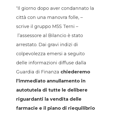
“Il giorno dopo aver condannato la
città con una manovra folle, –
scrive il gruppo M5S Terni –
l’assessore al Bilancio è stato
arrestato. Dai gravi indizi di
colpevolezza emersi a seguito
delle informazioni diffuse dalla
Guardia di Finanza
chiederemo
l’immediato annullamento in
autotutela di tutte le delibere
riguardanti la vendita delle
farmacie e il piano di riequilibrio