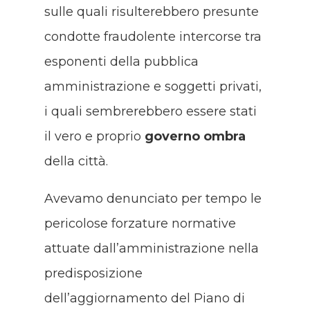
sulle quali risulterebbero presunte
condotte fraudolente intercorse tra
esponenti della pubblica
amministrazione e soggetti privati,
i quali sembrerebbero essere stati
il vero e proprio
governo ombra
della città.
Avevamo denunciato per tempo le
pericolose forzature normative
attuate dall’amministrazione nella
predisposizione
dell’aggiornamento del Piano di