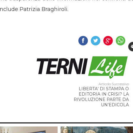
onclude Patrizia Braghiroli.
Articolo Successivo
LIBERTA’ DI STAMPA O
EDITORIA IN CRISI? LA
RIVOLUZIONE PARTE DA
UN’EDICOLA