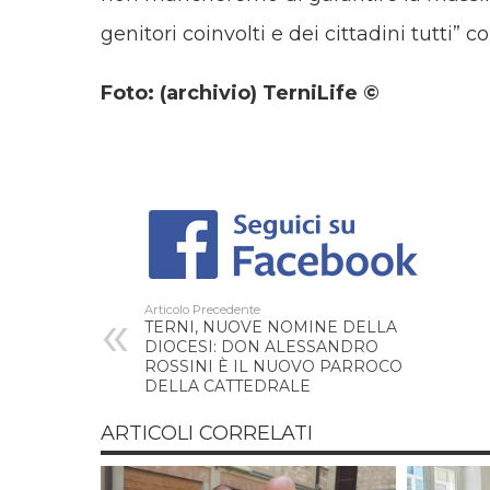
genitori coinvolti e dei cittadini tutti” c
Foto: (archivio) TerniLife ©
Articolo Precedente
TERNI, NUOVE NOMINE DELLA
DIOCESI: DON ALESSANDRO
ROSSINI È IL NUOVO PARROCO
DELLA CATTEDRALE
ARTICOLI CORRELATI