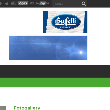
Fotogallery