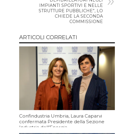
IMPIANTI SPORTIVI E NELLE
STRUTTURE PUBBLICHE”, LO
CHIEDE LA SECONDA
COMMISSIONE
ARTICOLI CORRELATI
Confindustria Umbria, Laura Caparvi
confermata Presidente della Sezione
Industria dell’Energia