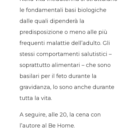
le fondamentali basi biologiche
dalle quali dipenderà la
predisposizione o meno alle più
frequenti malattie dell’adulto. Gli
stessi comportamenti salutistici –
soprattutto alimentari – che sono
basilari per il feto durante la
gravidanza, lo sono anche durante
tutta la vita.
A seguire, alle 20, la cena con
l’autore al Be Home.