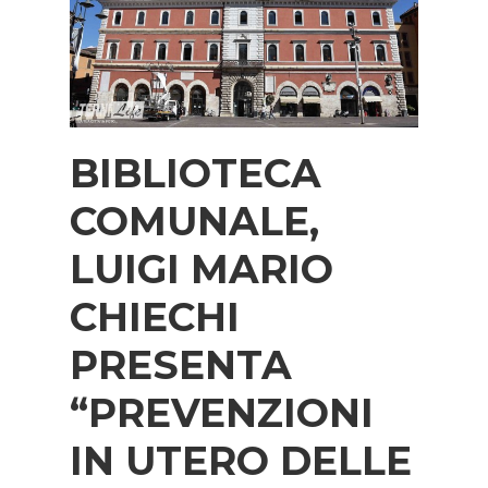
BIBLIOTECA
COMUNALE,
LUIGI MARIO
CHIECHI
PRESENTA
“PREVENZIONI
IN UTERO DELLE