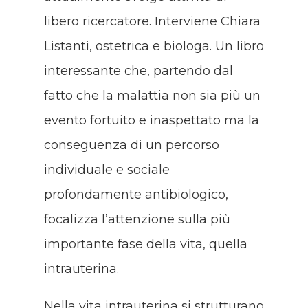
libero ricercatore. Interviene Chiara
Listanti, ostetrica e biologa. Un libro
interessante che, partendo dal
fatto che la malattia non sia più un
evento fortuito e inaspettato ma la
conseguenza di un percorso
individuale e sociale
profondamente antibiologico,
focalizza l’attenzione sulla più
importante fase della vita, quella
intrauterina.
Nella vita intrauterina si strutturano