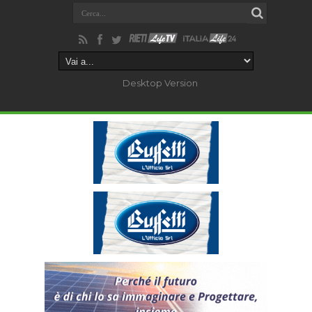
Desktop Version