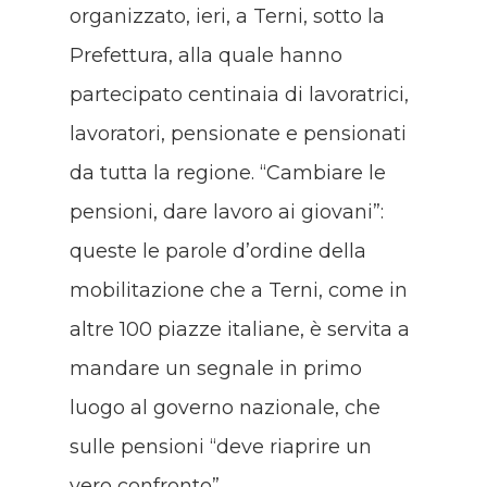
organizzato, ieri, a Terni, sotto la
Prefettura, alla quale hanno
partecipato centinaia di lavoratrici,
lavoratori, pensionate e pensionati
da tutta la regione. “Cambiare le
pensioni, dare lavoro ai giovani”:
queste le parole d’ordine della
mobilitazione che a Terni, come in
altre 100 piazze italiane, è servita a
mandare un segnale in primo
luogo al governo nazionale, che
sulle pensioni “deve riaprire un
vero confronto”.