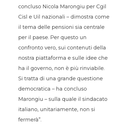
concluso Nicola Marongiu per Cgil
Cisl e Uil nazionali – dimostra come
il tema delle pensioni sia centrale
per il paese. Per questo un
confronto vero, sui contenuti della
nostra piattaforma e sulle idee che
ha il governo, non è più rinviabile.
Si tratta di una grande questione
democratica – ha concluso
Marongiu – sulla quale il sindacato
italiano, unitariamente, non si
fermerà”.