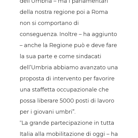
dell’Umbria – ma i parlamentari
della nostra regione poi a Roma
non si comportano di
conseguenza. Inoltre – ha aggiunto
– anche la Regione può e deve fare
la sua parte e come sindacati
dell’Umbria abbiamo avanzato una
proposta di intervento per favorire
una staffetta occupazionale che
possa liberare 5000 posti di lavoro
per i giovani umbri”.
“La grande partecipazione in tutta
Italia alla mobilitazione di oggi – ha