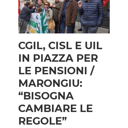
CGIL, CISL E UIL
IN PIAZZA PER
LE PENSIONI /
MARONGIU:
“BISOGNA
CAMBIARE LE
REGOLE”