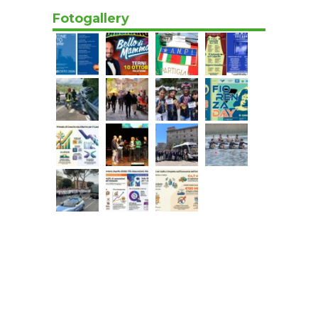
Fotogallery