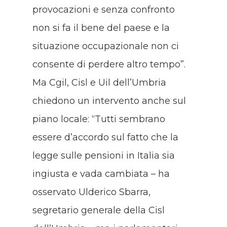
provocazioni e senza confronto
non si fa il bene del paese e la
situazione occupazionale non ci
consente di perdere altro tempo”.
Ma Cgil, Cisl e Uil dell’Umbria
chiedono un intervento anche sul
piano locale: “Tutti sembrano
essere d’accordo sul fatto che la
legge sulle pensioni in Italia sia
ingiusta e vada cambiata – ha
osservato Ulderico Sbarra,
segretario generale della Cisl