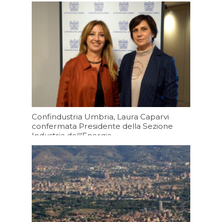
Confindustria Umbria, Laura Caparvi
confermata Presidente della Sezione
Industria dell’Energia
Oggi 13:10