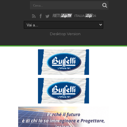
Desktop Version