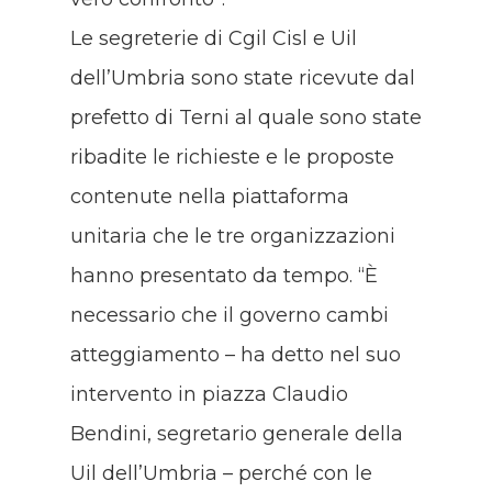
Le segreterie di Cgil Cisl e Uil
dell’Umbria sono state ricevute dal
prefetto di Terni al quale sono state
ribadite le richieste e le proposte
contenute nella piattaforma
unitaria che le tre organizzazioni
hanno presentato da tempo. “È
necessario che il governo cambi
atteggiamento – ha detto nel suo
intervento in piazza Claudio
Bendini, segretario generale della
Uil dell’Umbria – perché con le