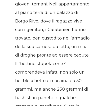
giovani ternani. Nell’appartamento
al piano terra di un palazzo di
Borgo Rivo, dove il ragazzo vive
con i genitori, i Carabinieri hanno
trovato, ben custodito nell’armadio
della sua camera da letto, un mix
di droghe pronte ad essere cedute.
Il “bottino stupefacente”
comprendeva infatti non solo un
bel blocchetto di cocaina da 50
grammi, ma anche 250 grammi di
hashish in panetti e qualche