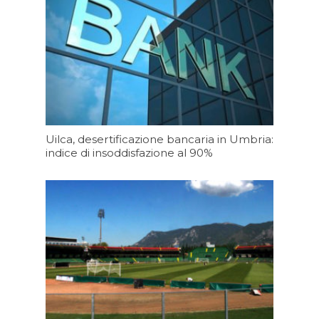
Uilca, desertificazione bancaria in Umbria:
indice di insoddisfazione al 90%
Oggi 07:20