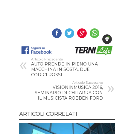
Articolo Precedente
AUTO PRENDE IN PIENO UNA
MACCHINA IN SOSTA, DUE
CODICI ROSSI
Articolo Successivo
VISIONINMUSICA 2016,
SEMINARIO DI CHITARRA CON
IL MUSICISTA ROBBEN FORD
ARTICOLI CORRELATI