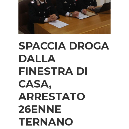
SPACCIA DROGA
DALLA
FINESTRA DI
CASA,
ARRESTATO
26ENNE
TERNANO