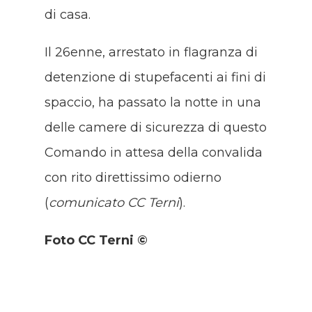
di casa.
Il 26enne, arrestato in flagranza di
detenzione di stupefacenti ai fini di
spaccio, ha passato la notte in una
delle camere di sicurezza di questo
Comando in attesa della convalida
con rito direttissimo odierno
(
comunicato CC Terni
).
Foto CC Terni ©