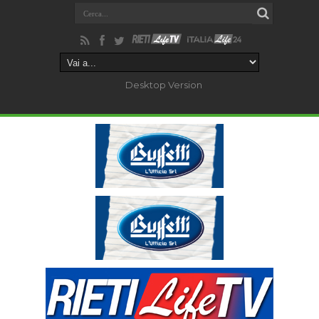
Desktop Version