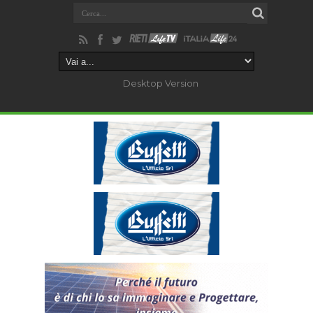
Desktop Version