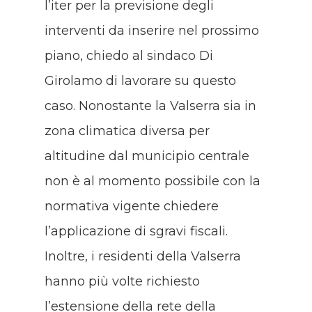
l’iter per la previsione degli
interventi da inserire nel prossimo
piano, chiedo al sindaco Di
Girolamo di lavorare su questo
caso. Nonostante la Valserra sia in
zona climatica diversa per
altitudine dal municipio centrale
non è al momento possibile con la
normativa vigente chiedere
l’applicazione di sgravi fiscali.
Inoltre, i residenti della Valserra
hanno più volte richiesto
l’estensione della rete della