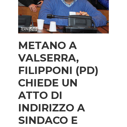
METANO A
VALSERRA,
FILIPPONI (PD)
CHIEDE UN
ATTO DI
INDIRIZZO A
SINDACO E