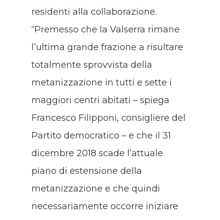
residenti alla collaborazione.
“Premesso che la Valserra rimane
l’ultima grande frazione a risultare
totalmente sprovvista della
metanizzazione in tutti e sette i
maggiori centri abitati – spiega
Francesco Filipponi, consigliere del
Partito democratico – e che il 31
dicembre 2018 scade l’attuale
piano di estensione della
metanizzazione e che quindi
necessariamente occorre iniziare