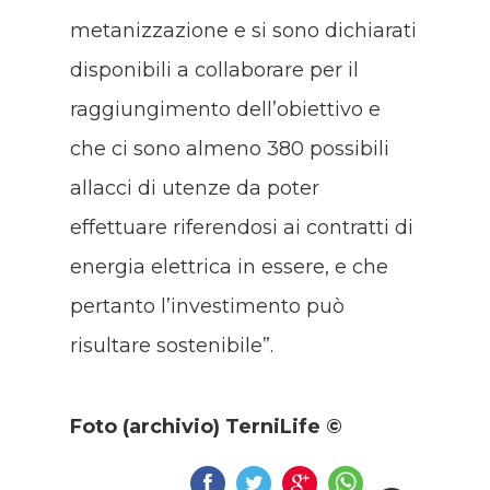
metanizzazione e si sono dichiarati
disponibili a collaborare per il
raggiungimento dell’obiettivo e
che ci sono almeno 380 possibili
allacci di utenze da poter
effettuare riferendosi ai contratti di
energia elettrica in essere, e che
pertanto l’investimento può
risultare sostenibile”.
Foto (archivio) TerniLife ©