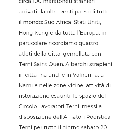
circa 100 maratoneti stranieri
arrivati da oltre venti paesi di tutto
il mondo: Sud Africa, Stati Uniti,
Hong Kong e da tutta l’Europa, in
particolare ricordiamo quattro
atleti della Citta’ gemellata con
Terni Saint Ouen. Alberghi strapieni
in città ma anche in Valnerina, a
Narni e nelle zone vicine, attività di
ristorazione esauriti, lo spazio del
Circolo Lavoratori Terni, messi a
disposizione dell’Amatori Podistica
Terni per tutto il giorno sabato 20