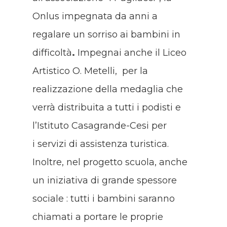
Onlus impegnata da anni a
regalare un sorriso ai bambini in
difficoltà
.
Impegnai anche il Liceo
Artistico O. Metelli, per la
realizzazione della medaglia che
verrà distribuita a tutti i podisti e
l’Istituto Casagrande-Cesi per
i servizi di assistenza turistica.
Inoltre, nel progetto scuola, anche
un iniziativa di grande spessore
sociale : tutti i bambini saranno
chiamati a portare le proprie