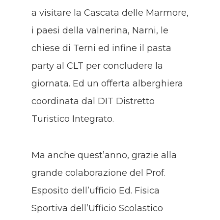
a visitare la Cascata delle Marmore,
i paesi della valnerina, Narni, le
chiese di Terni ed infine il pasta
party al CLT per concludere la
giornata. Ed un offerta alberghiera
coordinata dal DIT Distretto
Turistico Integrato.
Ma anche quest’anno, grazie alla
grande colaborazione del Prof.
Esposito dell’ufficio Ed. Fisica
Sportiva dell’Ufficio Scolastico