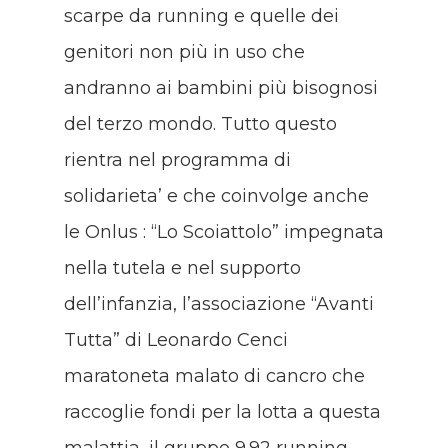
scarpe da running e quelle dei
genitori non più in uso che
andranno ai bambini più bisognosi
del terzo mondo. Tutto questo
rientra nel programma di
solidarieta’ e che coinvolge anche
le Onlus : “Lo Scoiattolo” impegnata
nella tutela e nel supporto
dell’infanzia, l’associazione “Avanti
Tutta” di Leonardo Cenci
maratoneta malato di cancro che
raccoglie fondi per la lotta a questa