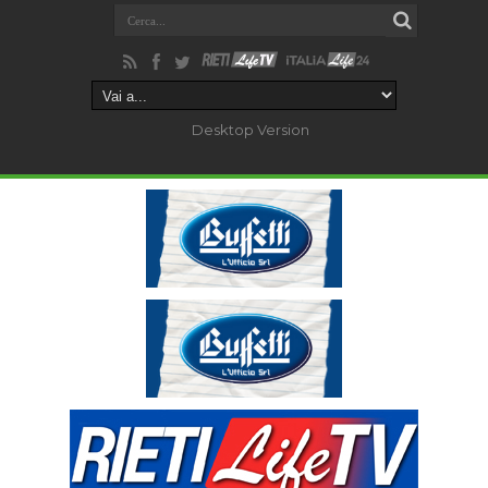
Desktop Version