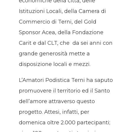
economiche della città, delle
Istituzioni Locali, della Camera di
Commercio di Terni, del Gold
Sponsor Acea, della Fondazione
Carit e dal CLT, che da sei anni con
grande generosità mette a
disposizione locali e mezzi.
L’Amatori Podistica Terni ha saputo
promuovere il territorio ed il Santo
dell’amore attraverso questo
progetto. Attesi, infatti, per
domenica oltre 2.000 partecipanti;