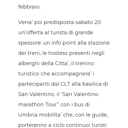
febbraio.
Verra’ poi predisposta sabato 20
un’offerta al turista di grande
spessore: un info point alla stazione
dei treni, le hostess presenti negli
alberghi della Citta’, il trenino
turistico che accompagnera’ i
partecipanti dal CLT alla basilica di
San Valentino, il “San Valentino
marathon Tour” con i bus di
Umbria mobilita’ che, con le guide,
porteranno a ciclo continuoi turisti