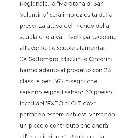
Regionale, la “Maratona di San
Valentino” sarà impreziosita dalla
presenza attiva del mondo della
scuola che a vari livelli partecipano
all’evento. Le scuole elementari
XX Settembre, Mazzini e Cinferini
hanno aderito al progetto con 23
classi e ben 367 disegni che
saranno esposti sabato 20 presso i
locali dell’EXPO al CLT dove
potranno essere richiesti versando
un piccolo contributo che andrà
all’associazione “I Pagliacci”, la