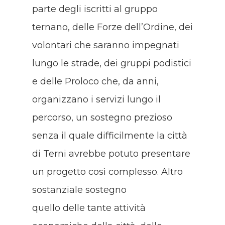
parte degli iscritti al gruppo
ternano, delle Forze dell’Ordine, dei
volontari che saranno impegnati
lungo le strade, dei gruppi podistici
e delle Proloco che, da anni,
organizzano i servizi lungo il
percorso, un sostegno prezioso
senza il quale difficilmente la città
di Terni avrebbe potuto presentare
un progetto così complesso. Altro
sostanziale sostegno
quello delle tante attività