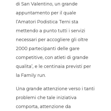
di San Valentino, un grande
appuntamento per il quale
l’Amatori Podistica Terni sta
mettendo a punto tutti i servizi
necessari per accogliere gli oltre
2000 partecipanti delle gare
competitive, con atleti di grande
qualita’, e le centinaia previsti per
la Family run.
Una grande attenzione verso i tanti
problemi che tale iniziativa
comporta, attenzione da