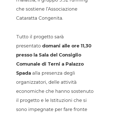
malattia, il gruppo 9.92 running
che sostiene l’Associazione
Cataratta Congenita.
Tutto il progetto sarà
presentato
domani alle ore 11,30
presso la Sala del Consiglio
Comunale di Terni a Palazzo
Spada
alla presenza degli
organizzatori, delle attività
economiche che hanno sostenuto
il progetto e le Istituzioni che si
sono impegnate per fare fronte