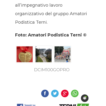
all’impegnativo lavoro
organizzativo del gruppo Amatori
Podistica Terni.
Foto: Amatori Podistica Terni ©
DCIM100GOPRO