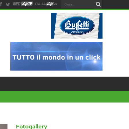
Fotogallery