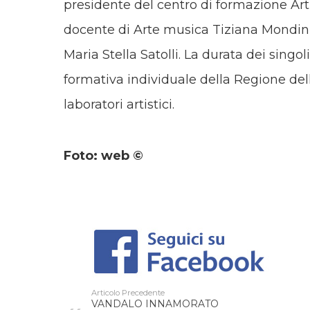
presidente del centro di formazione Arti
docente di Arte musica Tiziana Mondini 
Maria Stella Satolli.
La durata dei singoli
formativa individuale della Regione dell
laboratori artistici.
Foto: web ©
Articolo Precedente
VANDALO INNAMORATO