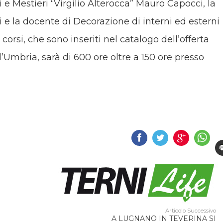
 e Mestieri “Virgilio Alterocca” Mauro Capocci, la
e la docente di Decorazione di interni ed esterni
 corsi, che sono inseriti nel catalogo dell’offerta
’Umbria, sarà di 600 ore oltre a 150 ore presso
Articolo Successivo
A LUGNANO IN TEVERINA SI