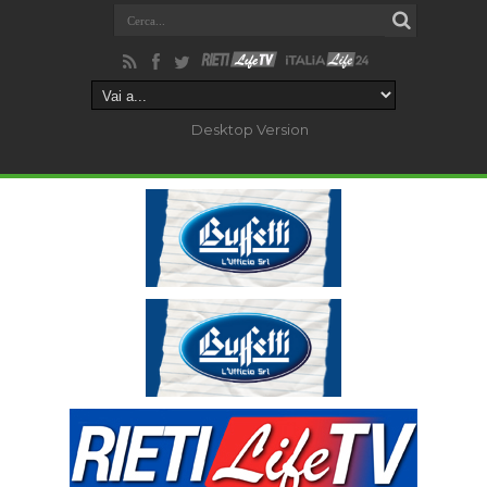
Desktop Version