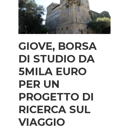
GIOVE, BORSA
DI STUDIO DA
5MILA EURO
PER UN
PROGETTO DI
RICERCA SUL
VIAGGIO