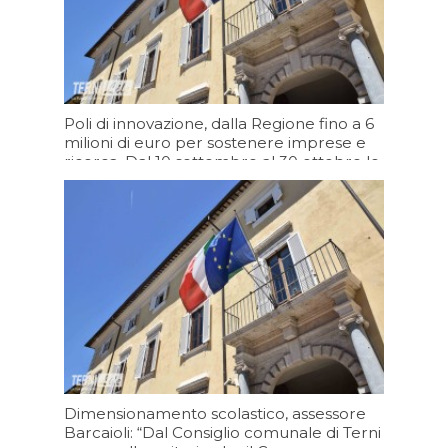
Poli di innovazione, dalla Regione fino a 6
milioni di euro per sostenere imprese e
ricerca. Dal 10 settembre al 30 ottobre le
domande
Oggi 17:06
Dimensionamento scolastico, assessore
Barcaioli: “Dal Consiglio comunale di Terni