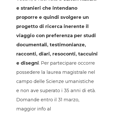
e stranieri che intendano
proporre e quindi svolgere un
progetto di ricerca inerente il
viaggio con preferenza per studi
documentali, testimonianze,
racconti, diari, resoconti, taccuini
e disegni
. Per partecipare occorre
possedere la laurea magistrale nel
campo delle Scienze umanistiche
e non ave superato i 35 anni di età.
Domande entro il 31 marzo,
maggior info al