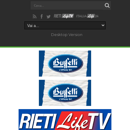
Desktop Version