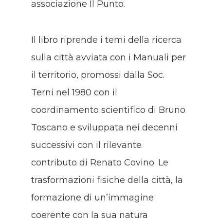
associazione Il Punto.
Il libro riprende i temi della ricerca
sulla città avviata con i Manuali per
il territorio, promossi dalla Soc.
Terni nel 1980 con il
coordinamento scientifico di Bruno
Toscano e sviluppata nei decenni
successivi con il rilevante
contributo di Renato Covino. Le
trasformazioni fisiche della città, la
formazione di un’immagine
coerente con la sua natura