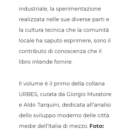
industriale, la sperimentazione
realizzata nelle sue diverse parti e
la cultura tecnica che la comunità
locale ha saputo esprimere, sono il
contributo di conoscenza che il
libro intende fornire.
Il volume è il primo della collana
URBES, curata da Giorgio Muratore
e Aldo Tarquini, dedicata all’analisi
dello sviluppo moderno delle città
medie dell’Italia di mezzo.
Foto: