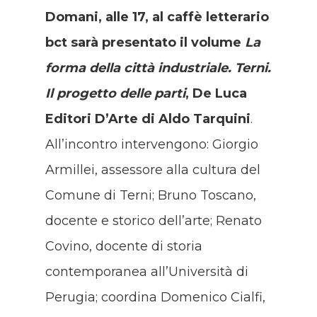
Domani, alle 17, al caffè letterario
bct sarà presentato il volume
La
forma della città industriale. Terni.
Il progetto delle parti
, De Luca
Editori D’Arte di Aldo Tarquini
.
All’incontro intervengono: Giorgio
Armillei, assessore alla cultura del
Comune di Terni; Bruno Toscano,
docente e storico dell’arte; Renato
Covino, docente di storia
contemporanea all’Università di
Perugia; coordina Domenico Cialfi,