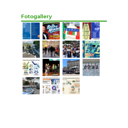
domande
08/08/2026 17:06
Fotogallery