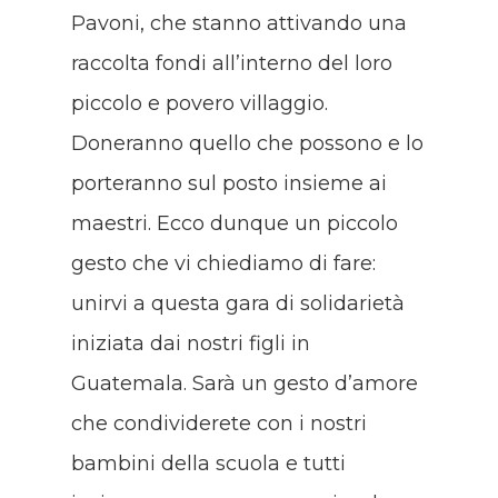
Pavoni, che stanno attivando una
raccolta fondi all’interno del loro
piccolo e povero villaggio.
Doneranno quello che possono e lo
porteranno sul posto insieme ai
maestri. Ecco dunque un piccolo
gesto che vi chiediamo di fare:
unirvi a questa gara di solidarietà
iniziata dai nostri figli in
Guatemala. Sarà un gesto d’amore
che condividerete con i nostri
bambini della scuola e tutti