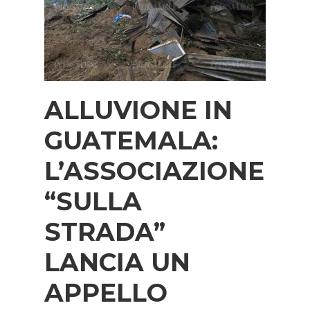
ALLUVIONE IN
GUATEMALA:
L’ASSOCIAZIONE
“SULLA
STRADA”
LANCIA UN
APPELLO