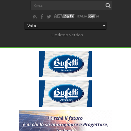
Desktop Version