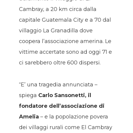
Cambray, a 20 km circa dalla
capitale Guatemala City e a 70 dal
villaggio La Granadilla dove
coopera l’associazione amerina. Le
vittime accertate sono ad oggi 71 e
ci sarebbero oltre 600 dispersi.
“E’ una tragedia annunciata –
spiega
Carlo Sansonetti, il
fondatore dell’associazione di
Amelia
– e la popolazione povera
dei villaggi rurali come El Cambray