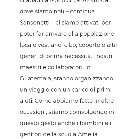
Granadilla (sono circa 70 km da
dove siamo noi) – continua
Sansonetti – ci siamo attivati per
poter far arrivare alla popolazione
locale vestiario, cibo, coperte e altri
generi di prima necessità.
I nostri
maestri e collaboratori, in
Guatemala, stanno organizzando
un viaggio con un carico di primi
aiuti. Come abbiamo fatto in altre
occasioni, stiamo coinvolgendo in
questo gesto anche i bambini e i
genitori della scuola Amelia