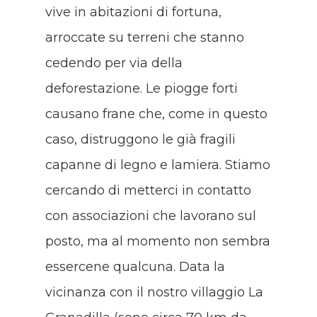
vive in abitazioni di fortuna,
arroccate su terreni che stanno
cedendo per via della
deforestazione. Le piogge forti
causano frane che, come in questo
caso, distruggono le già fragili
capanne di legno e lamiera. Stiamo
cercando di metterci in contatto
con associazioni che lavorano sul
posto, ma al momento non sembra
essercene qualcuna. Data la
vicinanza con il nostro villaggio La