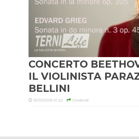
CONCERTO BEETHOVE
IL VIOLINISTA PARA
BELLINI
13/03/2016 10:22
Condividi