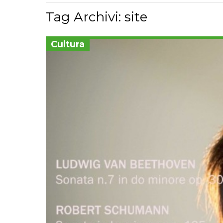
Tag Archivi:
site
Cultura