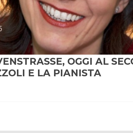
NSTRASSE, OGGI AL SEC
ZZOLI E LA PIANISTA