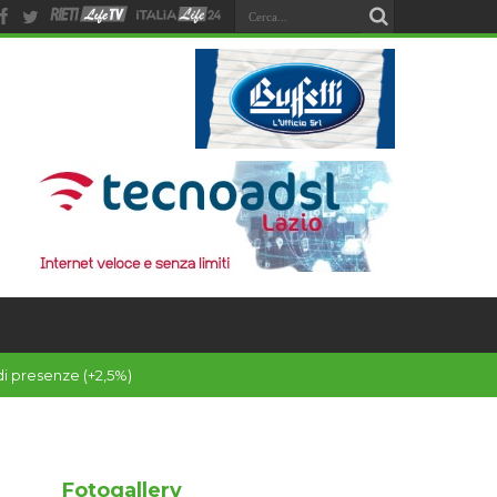
Fotogallery