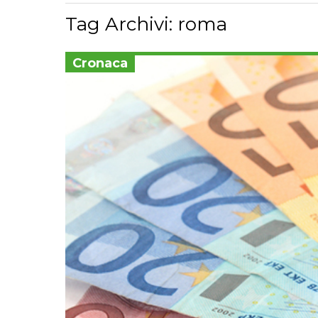
Tag Archivi:
roma
Cronaca