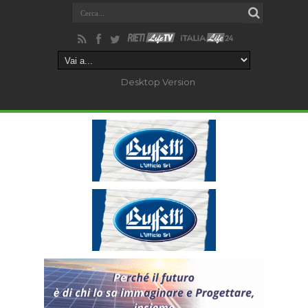
Desktop Version