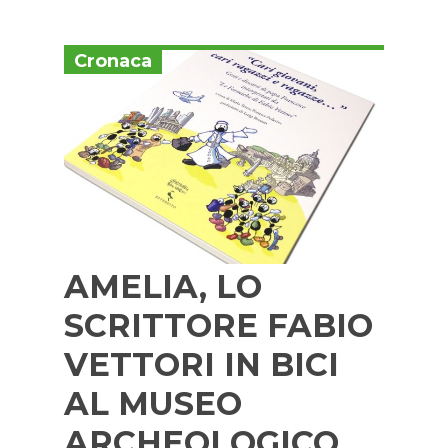
Cronaca
AMELIA, LO
SCRITTORE FABIO
VETTORI IN BICI
AL MUSEO
ARCHEOLOGICO