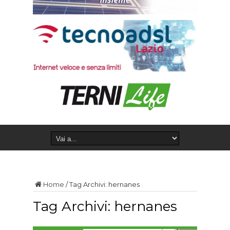
Home
/
Tag Archivi: hernanes
Tag Archivi:
hernanes