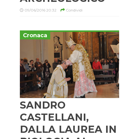
09/06/2016 20:32
Condividi
Cronaca
SANDRO
CASTELLANI,
DALLA LAUREA IN