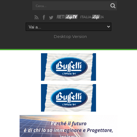
Desktop Version