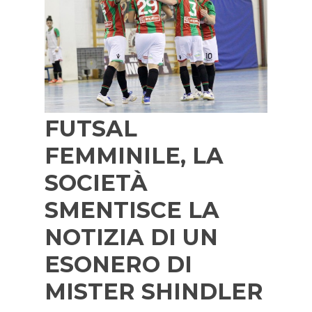
FUTSAL
FEMMINILE, LA
SOCIETÀ
SMENTISCE LA
NOTIZIA DI UN
ESONERO DI
MISTER SHINDLER