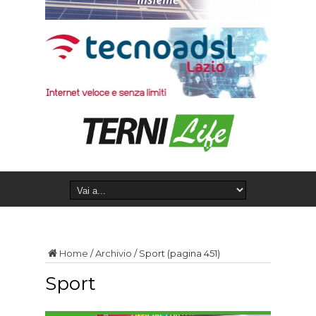
Home
/
Archivio
/
Sport
(pagina 451)
Sport