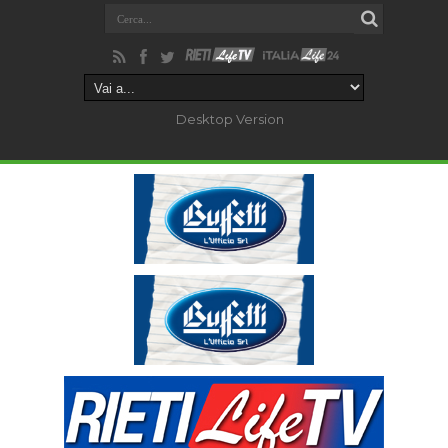
Desktop Version