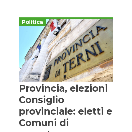
Politica
Provincia, elezioni
Consiglio
provinciale: eletti e
Comuni di