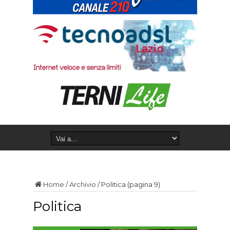
Home
/
Archivio
/
Politica
(pagina 9)
Politica