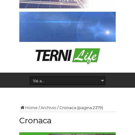
Home
/
Archivio
/
Cronaca
(pagina 2379)
Cronaca