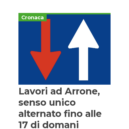
Cronaca
Lavori ad Arrone,
senso unico
alternato fino alle
17 di domani