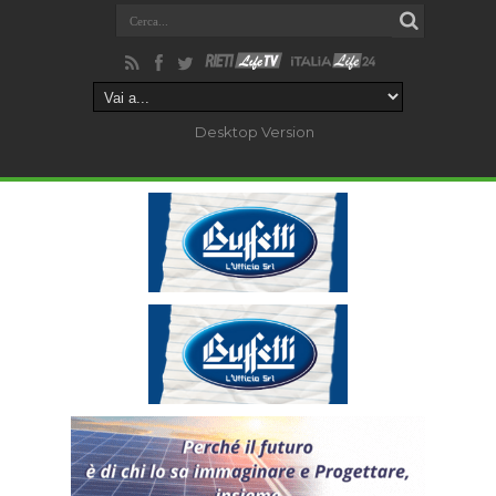
Desktop Version