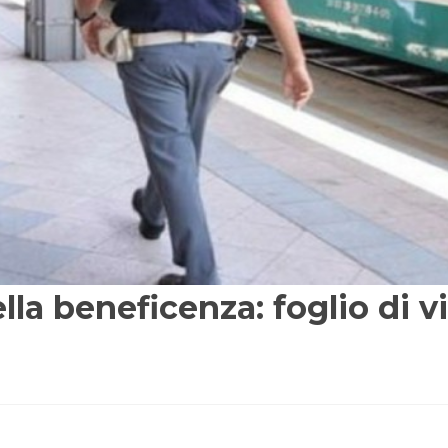
lla beneficenza: foglio di v