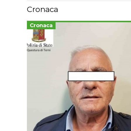
Cronaca
Cronaca