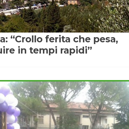
: “Crollo ferita che pesa,
ire in tempi rapidi”