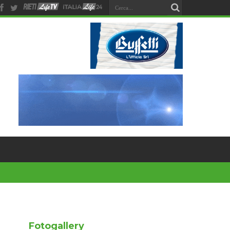
Fotogallery