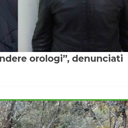
ndere orologi”, denunciati