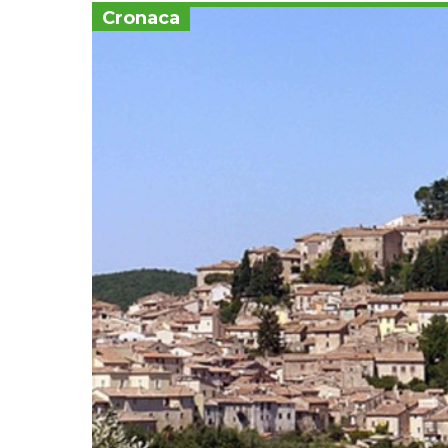
Cronaca