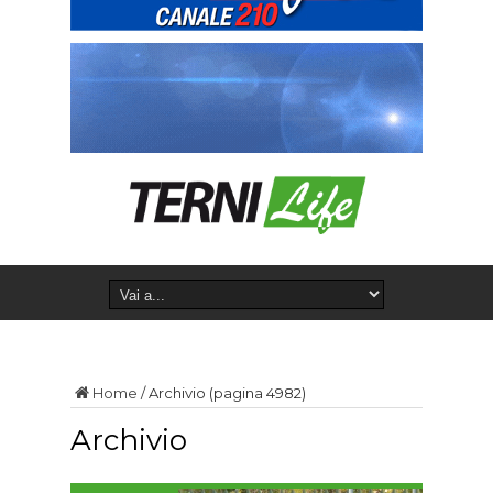
Home
/
Archivio
(pagina 4982)
Archivio