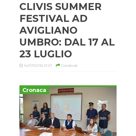
CLIVIS SUMMER
FESTIVAL AD
AVIGLIANO
UMBRO: DAL 17 AL
23 LUGLIO
14/07/2016 21:01
Condividi
Cronaca