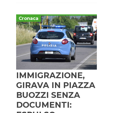
Cronaca
IMMIGRAZIONE,
GIRAVA IN PIAZZA
BUOZZI SENZA
DOCUMENTI: