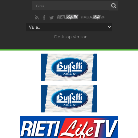
Desktop Version