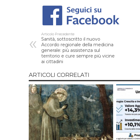
Articolo Precedente
Sanità, sottoscritto il nuovo
Accordo regionale della medicina
generale: più assistenza sul
territorio e cure sempre più vicine
ai cittadini
ARTICOLI CORRELATI