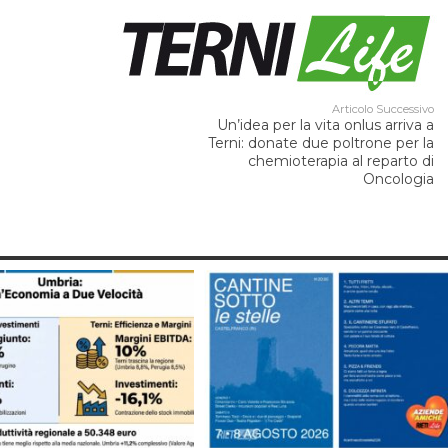
Articolo Successivo
Un’idea per la vita onlus arriva a
Terni: donate due poltrone per la
chemioterapia al reparto di
Oncologia