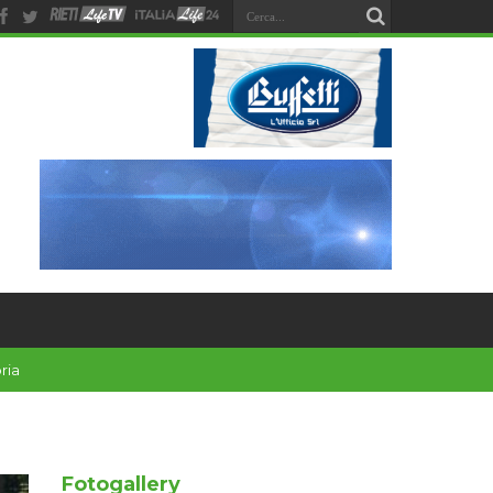
Fotogallery