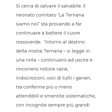
Si cerca di salvare il salvabile. Il
neonato comitato “La Ternana
siamo noi” sta provando a far
continuare a battere il cuore
rossoverde. “Intorno al destino
della nostra Ternana – si legge in
una nota – continuano ad uscire e
rincorrersi notizie varie,
indiscrezioni, voci di tutti i generi,
tra conferme più o meno
attendibili e smentite sistematiche,
con incognite sempre più grandi