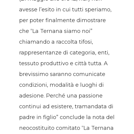
avesse l’esito in cui tutti speriamo,
per poter finalmente dimostrare
che “La Ternana siamo noi”
chiamando a raccolta tifosi,
rappresentanze di categoria, enti,
tessuto produttivo e città tutta. A
brevissimo saranno comunicate
condizioni, modalità e luoghi di
adesione. Perché una passione
continui ad esistere, tramandata di
padre in figlio” conclude la nota del
neocostituito comitato “La Ternana