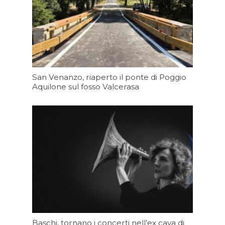
San Venanzo, riaperto il ponte di Poggio
Aquilone sul fosso Valcerasa
Oggi 16:23
Baschi, tornano i concerti nell’ex cava di