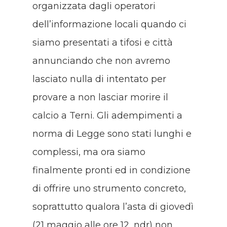
organizzata dagli operatori
dell’informazione locali quando ci
siamo presentati a tifosi e città
annunciando che non avremo
lasciato nulla di intentato per
provare a non lasciar morire il
calcio a Terni. Gli adempimenti a
norma di Legge sono stati lunghi e
complessi, ma ora siamo
finalmente pronti ed in condizione
di offrire uno strumento concreto,
soprattutto qualora l’asta di giovedì
(21 maggio alle ore 12, ndr) non