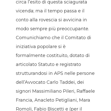
circa l’esito di questa sciagurata
vicenda; ma il tempo passa e il
conto alla rovescia si avvicina in
modo sempre più preoccupante.
Comunichiamo che il Comitato di
iniziativa popolare si è
formalmente costituito, dotato di
articolato Statuto e registrato
strutturandosi in APS nelle persone
dell’Avvocato Carlo Taddei, dei
signori Massimiliano Pileri, Raffaele
Francia, Anacleto Petigliani, Mara
Romoli, Fabio Biscetti e (per il