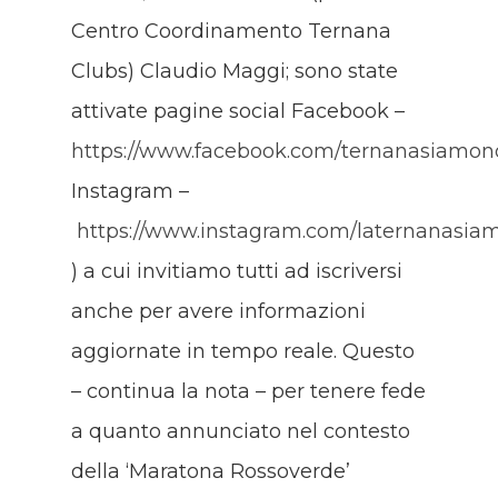
Centro Coordinamento Ternana
Clubs) Claudio Maggi; sono state
attivate pagine social Facebook –
https://www.facebook.com/ternanasiamon
Instagram –
https://www.instagram.com/laternanasia
) a cui invitiamo tutti ad iscriversi
anche per avere informazioni
aggiornate in tempo reale. Questo
– continua la nota – per tenere fede
a quanto annunciato nel contesto
della ‘Maratona Rossoverde’