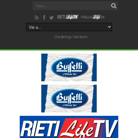
Desktop Version