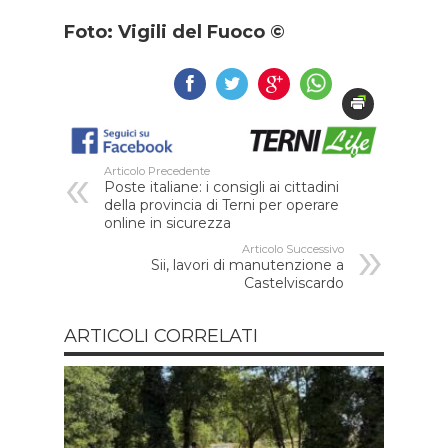
Foto: Vigili del Fuoco ©
Articolo Precedente
Poste italiane: i consigli ai cittadini
della provincia di Terni per operare
online in sicurezza
Articolo Successivo
Sii, lavori di manutenzione a
Castelviscardo
ARTICOLI CORRELATI