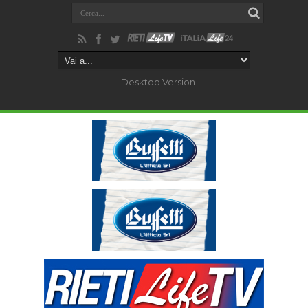
Desktop Version