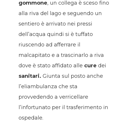
gommone
, un collega è sceso fino
alla riva del lago e seguendo un
sentiero è arrivato nei pressi
dell’acqua quindi si è tuffato
riuscendo ad afferrare il
malcapitato e a trascinarlo a riva
dove è stato affidato alle
cure
dei
sanitari.
Giunta sul posto anche
l’eliambulanza che sta
provvedendo a verricellare
l’infortunato per il trasferimento in
ospedale.