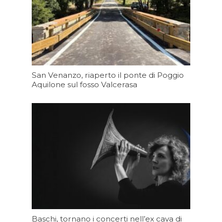
San Venanzo, riaperto il ponte di Poggio
Aquilone sul fosso Valcerasa
Oggi 16:23
Baschi, tornano i concerti nell’ex cava di