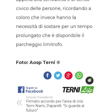
civico delle persone, ricordando a
coloro che invece hanno la
necessità di sostare per un tempo
prolungato che è disponibile il
parcheggio limitrofo.
Foto: Aosp Terni ©
Articolo Precedente
Firmato accordo per l’area di crisi
Terni-Narni, Paparelli: “Si guarda al
futuro”