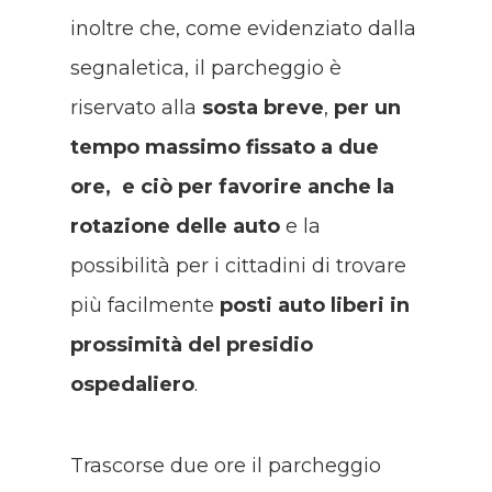
inoltre che, come evidenziato dalla
segnaletica, il parcheggio è
riservato alla
sosta breve
,
per un
tempo massimo fissato a due
ore, e ciò per favorire anche la
rotazione delle auto
e la
possibilità per i cittadini di trovare
più facilmente
posti auto liberi in
prossimità del presidio
ospedaliero
.
Trascorse due ore il parcheggio