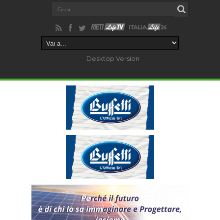
Desktop Version