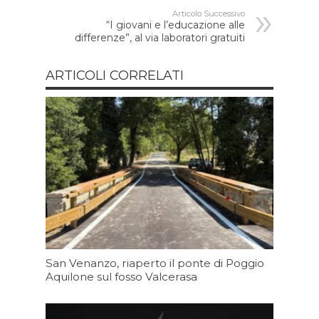
Articolo Successivo
“I giovani e l’educazione alle
differenze”, al via laboratori gratuiti
ARTICOLI CORRELATI
San Venanzo, riaperto il ponte di Poggio
Aquilone sul fosso Valcerasa
Oggi 16:23