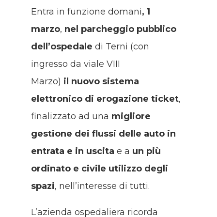
Entra in funzione domani
, 1
marzo
,
nel parcheggio pubblico
dell’ospedale
di Terni (con
ingresso da viale VIII
Marzo)
il nuovo sistema
elettronico di erogazione ticket
,
finalizzato ad una
migliore
gestione dei flussi delle auto in
entrata e in uscita
e a
un più
ordinato e civile utilizzo degli
spazi
, nell’interesse di tutti.
L’azienda ospedaliera ricorda