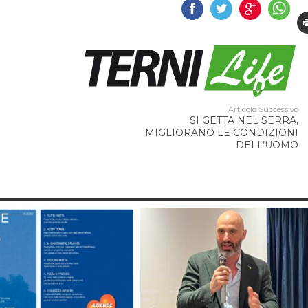
Articolo Successivo
SI GETTA NEL SERRA,
MIGLIORANO LE CONDIZIONI
DELL’UOMO