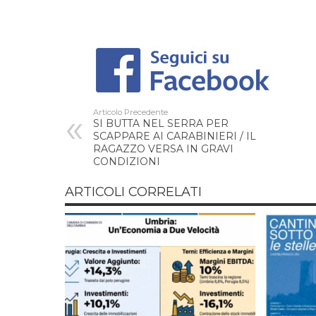
Articolo Precedente
SI BUTTA NEL SERRA PER
SCAPPARE AI CARABINIERI / IL
RAGAZZO VERSA IN GRAVI
CONDIZIONI
ARTICOLI CORRELATI