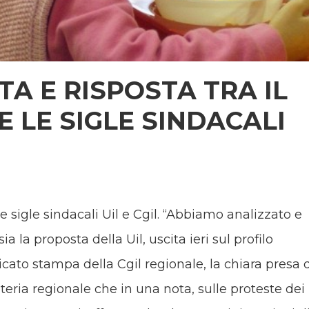
A E RISPOSTA TRA IL
 LE SIGLE SINDACALI
le sigle sindacali Uil e Cgil. “Abbiamo analizzato e
a la proposta della Uil, uscita ieri sul profilo
cato stampa della Cgil regionale, la chiara presa 
teria regionale che in una nota, sulle proteste dei