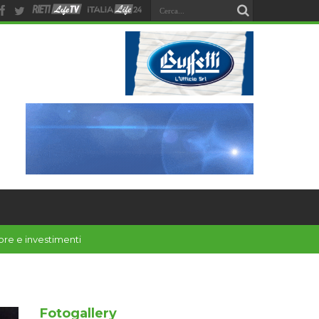
Fotogallery