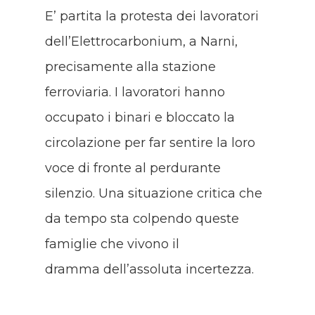
E’ partita la protesta dei lavoratori
dell’Elettrocarbonium, a Narni,
precisamente alla stazione
ferroviaria. I lavoratori hanno
occupato i binari e bloccato la
circolazione per far sentire la loro
voce di fronte al perdurante
silenzio. Una situazione critica che
da tempo sta colpendo queste
famiglie che vivono il
dramma dell’assoluta incertezza.