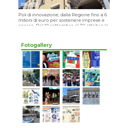
Poli di innovazione, dalla Regione fino a 6
milioni di euro per sostenere imprese e
ricerca. Dal 10 settembre al 30 ottobre le
domande
08/08/2026 17:06
Fotogallery