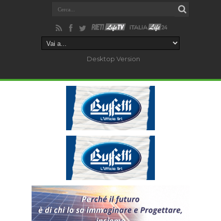
Desktop Version