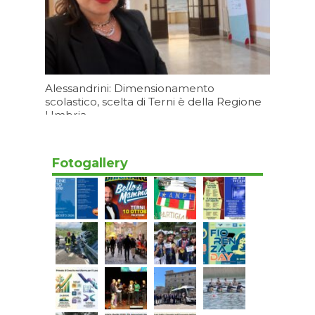
Alessandrini: Dimensionamento
scolastico, scelta di Terni è della Regione
Umbria
Oggi 07:20
Fotogallery