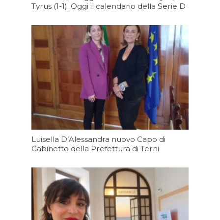
Tyrus (1-1). Oggi il calendario della Serie D
Oggi 09:35
Luisella D’Alessandra nuovo Capo di
Gabinetto della Prefettura di Terni
Oggi 09:20