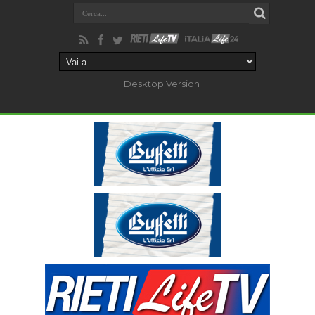
Desktop Version