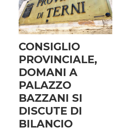
CONSIGLIO
PROVINCIALE,
DOMANI A
PALAZZO
BAZZANI SI
DISCUTE DI
BILANCIO