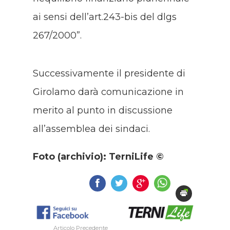
ai sensi dell’art.243-bis del dlgs
267/2000”.
Successivamente il presidente di
Girolamo darà comunicazione in
merito al punto in discussione
all’assemblea dei sindaci.
Foto (archivio): TerniLife ©
Articolo Precedente