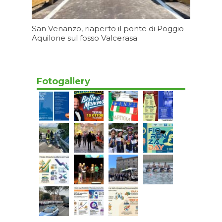
San Venanzo, riaperto il ponte di Poggio
Aquilone sul fosso Valcerasa
Oggi 16:23
Fotogallery