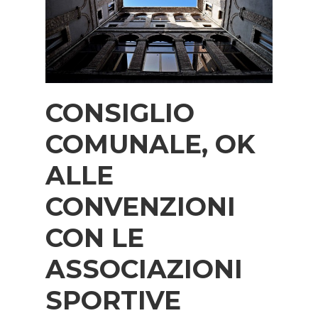
CONSIGLIO
COMUNALE, OK
ALLE
CONVENZIONI
CON LE
ASSOCIAZIONI
SPORTIVE