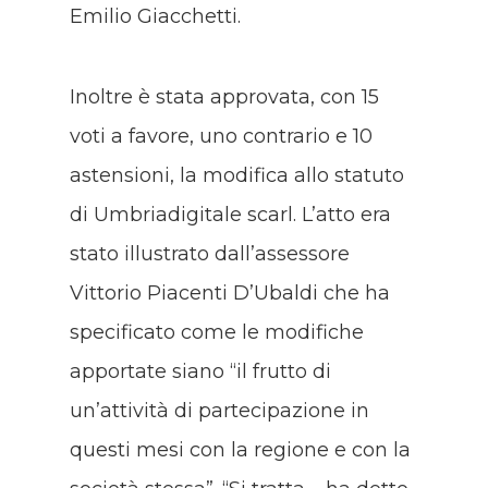
Emilio Giacchetti.
Inoltre è stata approvata, con 15
voti a favore, uno contrario e 10
astensioni, la modifica allo statuto
di Umbriadigitale scarl. L’atto era
stato illustrato dall’assessore
Vittorio Piacenti D’Ubaldi che ha
specificato come le modifiche
apportate siano “il frutto di
un’attività di partecipazione in
questi mesi con la regione e con la