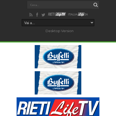
Desktop Version