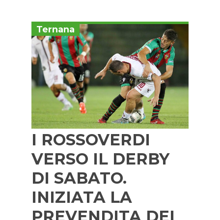
Ternana
I ROSSOVERDI
VERSO IL DERBY
DI SABATO.
INIZIATA LA
PREVENDITA DEI