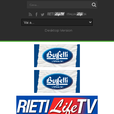
Desktop Version