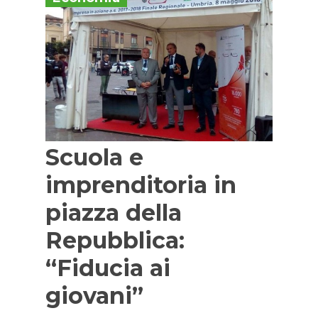
Scuola e
imprenditoria in
piazza della
Repubblica:
“Fiducia ai
giovani”