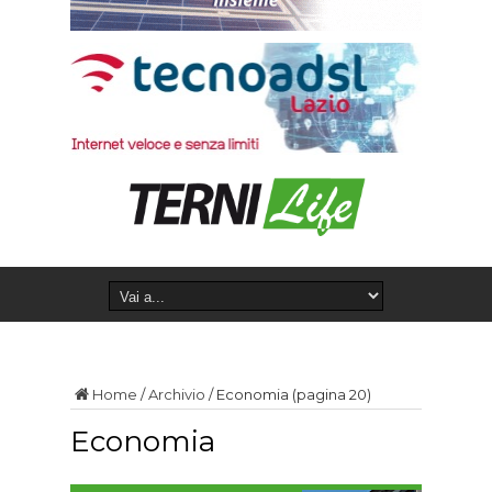
Home
/
Archivio
/
Economia
(pagina 20)
Economia