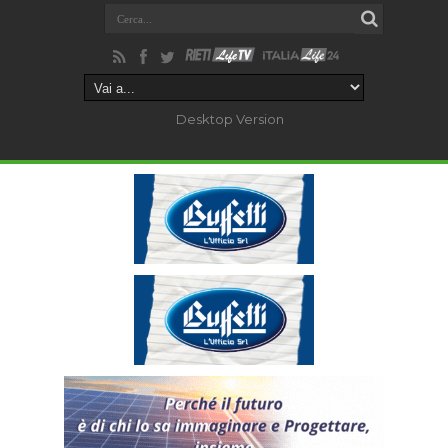
Desktop Version