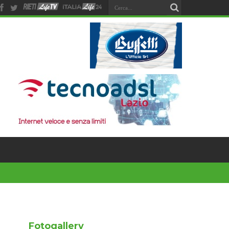
Fotogallery