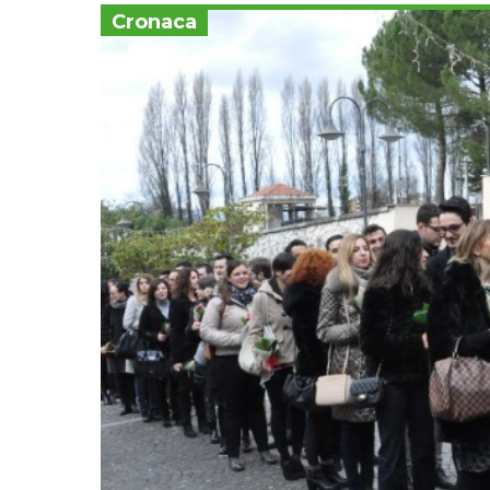
Cronaca