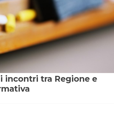
 di incontri tra Regione e
ormativa