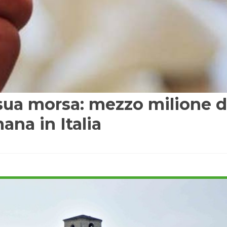
a sua morsa: mezzo milione d
ana in Italia