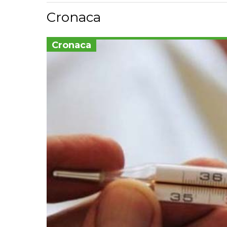
Cronaca
Cronaca